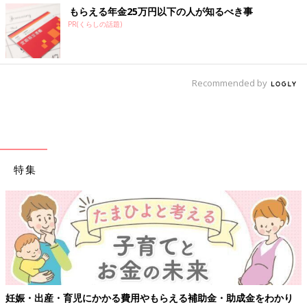
もらえる年金25万円以下の人が知るべき事
PR(くらしの話題)
Recommended by
特集
妊娠・出産・育児にかかる費用やもらえる補助金・助成金をわかり