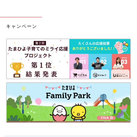
キャンペーン