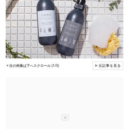
▼
次の画像は下へスクロール (1/3)
▶
元記事を見る