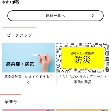
やすく解説！
連載一覧へ
ピックアップ
感染症対策、いますぐできるこ
「もしものときの」赤ちゃん・
と
家族の防災
最新号