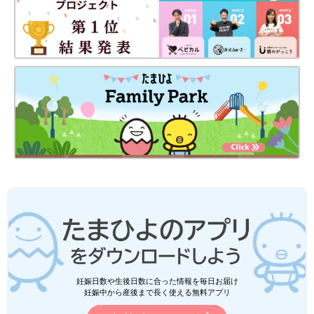
妊娠日数や生後日数に合った情報を毎日お届け
妊娠中から産後まで長く使える無料アプリ