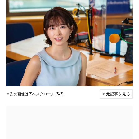
▼
次の画像は下へスクロール (5/6)
▶
元記事を見る