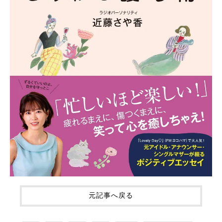
元記事へ戻る