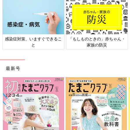
感染症対策、いますぐできるこ
「もしものときの」赤ちゃん・
と
家族の防災
最新号