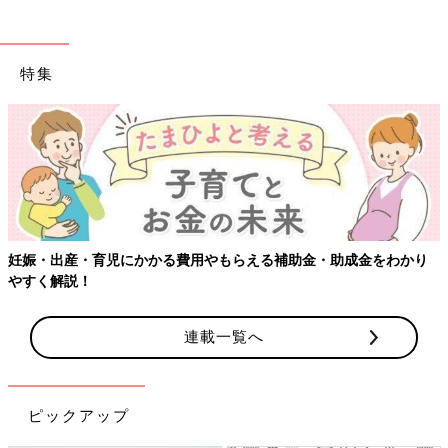
特集
妊娠・出産・育児にかかる費用やもらえる補助金・助成金をわかり
やすく解説！
連載一覧へ
ピックアップ