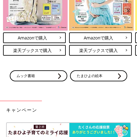
Amazonで購入
Amazonで購入
楽天ブックスで購入
楽天ブックスで購入
ムック書籍
たまひよの絵本
キャンペーン