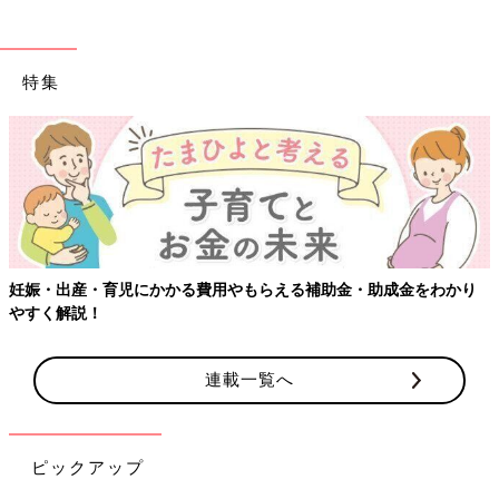
特集
妊娠・出産・育児にかかる費用やもらえる補助金・助成金をわかり
やすく解説！
連載一覧へ
ピックアップ