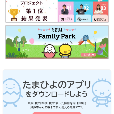
妊娠日数や生後日数に合った情報を毎日お届け
妊娠中から産後まで長く使える無料アプリ