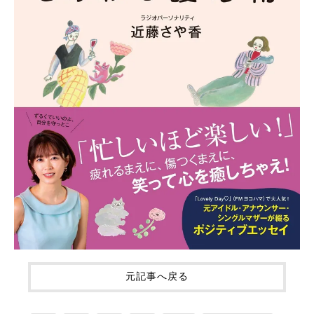
元記事へ戻る