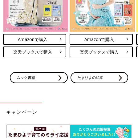
Amazonで購入
Amazonで購入
楽天ブックスで購入
楽天ブックスで購入
ムック書籍
たまひよの絵本
キャンペーン