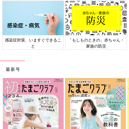
感染症対策、いますぐできるこ
「もしものときの」赤ちゃん・
と
家族の防災
最新号