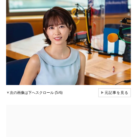
▼
次の画像は下へスクロール (5/6)
▶
元記事を見る