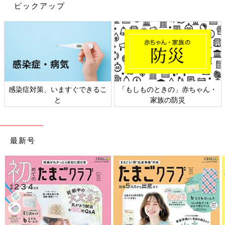
ピックアップ
感染症対策、いますぐできるこ
「もしものときの」赤ちゃん・
と
家族の防災
最新号