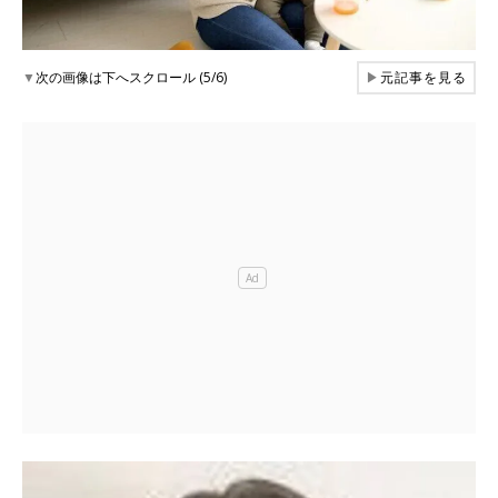
▼
次の画像は下へスクロール (5/6)
▶
元記事を見る