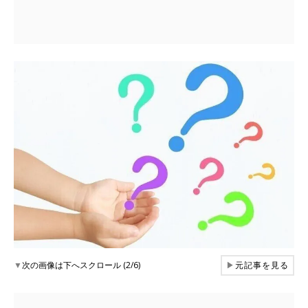
▼
次の画像は下へスクロール (2/6)
▶
元記事を見る