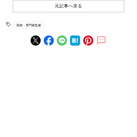
元記事へ戻る
医師・専門家監修