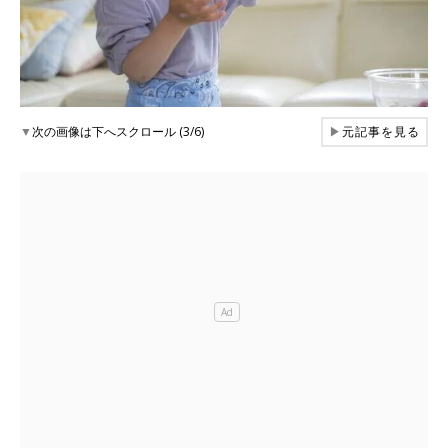
▼
次の画像は下へスクロール (3/6)
▶
元記事を見る