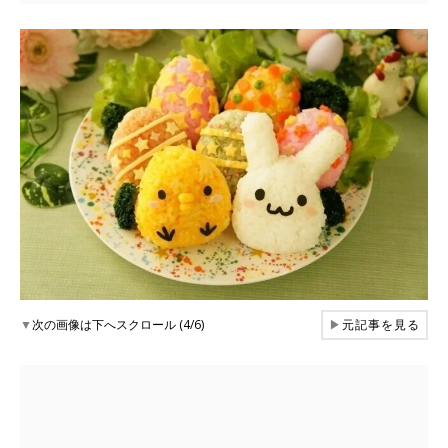
▼
次の画像は下へスクロール (4/6)
▶
元記事を見る