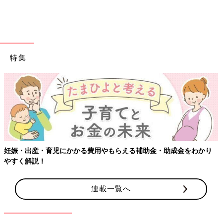
特集
妊娠・出産・育児にかかる費用やもらえる補助金・助成金をわかり
やすく解説！
連載一覧へ