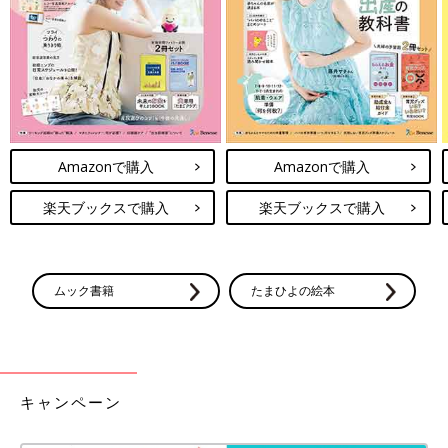
Amazonで購入
Amazonで購入
楽天ブックスで購入
楽天ブックスで購入
ムック書籍
たまひよの絵本
キャンペーン