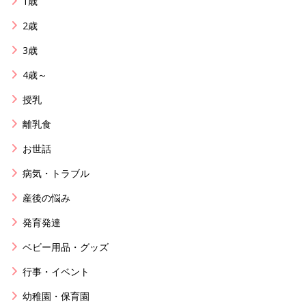
1歳
2歳
3歳
4歳～
授乳
離乳食
お世話
病気・トラブル
産後の悩み
発育発達
ベビー用品・グッズ
行事・イベント
幼稚園・保育園