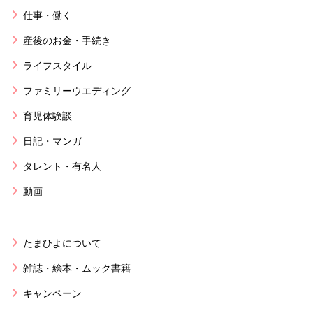
仕事・働く
産後のお金・手続き
ライフスタイル
ファミリーウエディング
育児体験談
日記・マンガ
タレント・有名人
動画
たまひよについて
雑誌・絵本・ムック書籍
キャンペーン