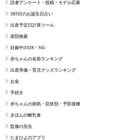
読者アンケート・投稿・モデル応募
365日のお誕生日占い
出産予定日計算ツール
産院検索
妊娠中のOK・NG
赤ちゃんの名前ランキング
出産準備・育児グッズランキング
お金
手続き
赤ちゃんの病気・症状別・予防接種
きほんの離乳食
監修の先生
たまひよのアプリ