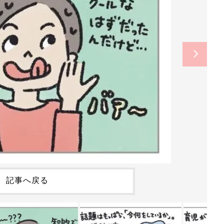
記事へ戻る