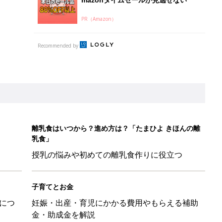
PR（Amazon）
Recommended by
離乳食はいつから？進め方は？「たまひよ きほんの離
乳食」
授乳の悩みや初めての離乳食作りに役立つ
子育てとお金
につ
妊娠・出産・育児にかかる費用やもらえる補助
金・助成金を解説