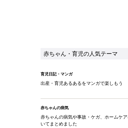
赤ちゃん・育児の人気テーマ
育児日記・マンガ
出産・育児あるあるをマンガで楽しもう
赤ちゃんの病気
赤ちゃんの病気や事故・ケガ、ホームケア
いてまとめました