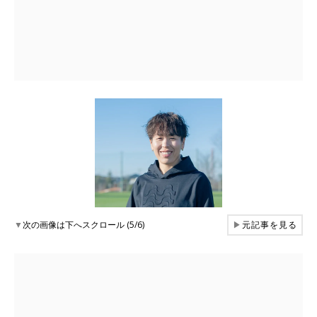
▼
次の画像は下へスクロール (5/6)
▶
元記事を見る