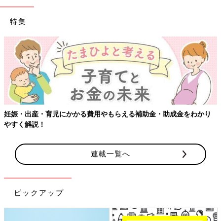
特集
妊娠・出産・育児にかかる費用やもらえる補助金・助成金をわかり
やすく解説！
連載一覧へ
ピックアップ