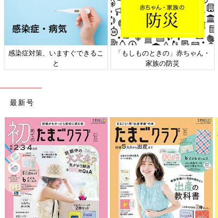
感染症対策、いますぐできるこ
「もしものときの」赤ちゃん・
と
家族の防災
最新号