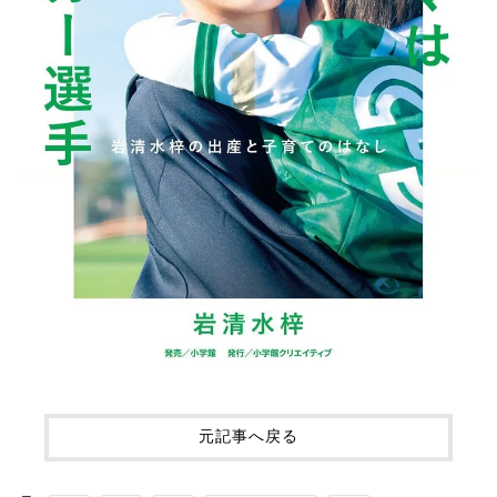
元記事へ戻る