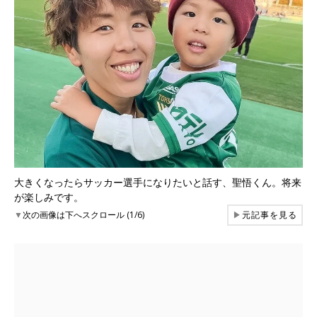
大きくなったらサッカー選手になりたいと話す、聖悟くん。将来
が楽しみです。
▼
次の画像は下へスクロール (1/6)
▶
元記事を見る