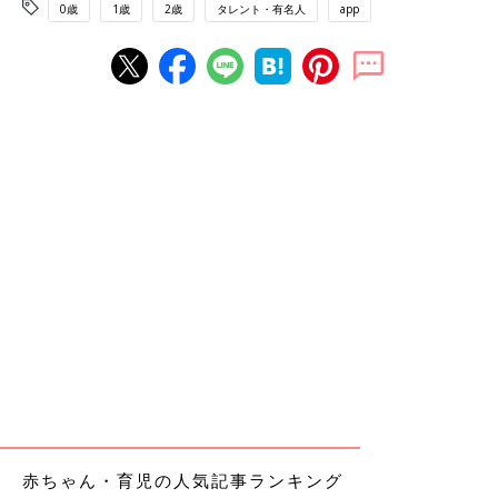
0歳
1歳
2歳
タレント・有名人
app
赤ちゃん・育児の人気記事ランキング