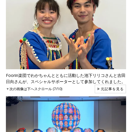
Foorin楽団でわかちゃんとともに活動した池下リリコさんと吉田
日向さんが、スペシャルサポーターとして参加してくれました。
▼
次の画像は下へスクロール (7/10)
▶
元記事を見る