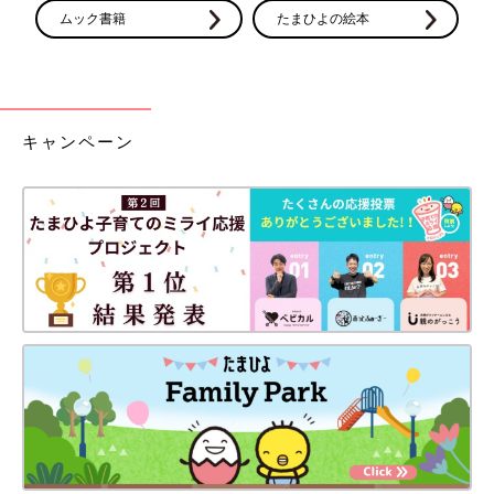
ムック書籍
たまひよの絵本
キャンペーン