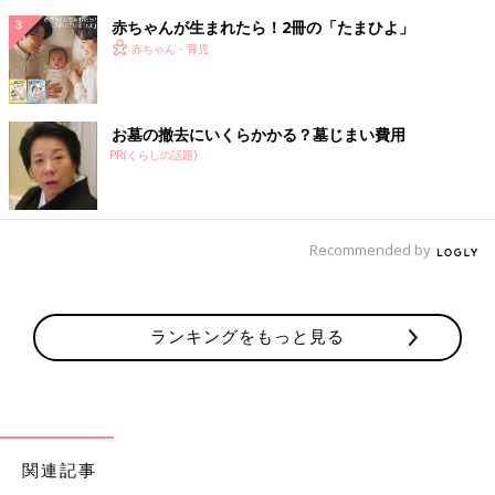
赤ちゃんが生まれたら！2冊の「たまひよ」
赤ちゃん・育児
お墓の撤去にいくらかかる？墓じまい費用
PR(くらしの話題)
Recommended by
ランキングをもっと見る
関連記事