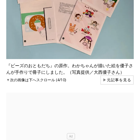
『ビーズのおともだち』の原作。わかちゃんが描いた絵を優子さ
んが手作りで冊子にしました。（写真提供／大西優子さん）
▼
次の画像は下へスクロール (4/10)
▶
元記事を見る