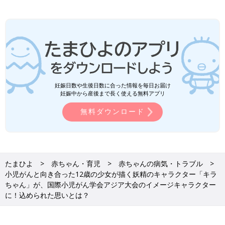
妊娠日数や生後日数に合った情報を毎日お届け
妊娠中から産後まで長く使える無料アプリ
無料ダウンロード
たまひよ
赤ちゃん・育児
赤ちゃんの病気・トラブル
小児がんと向き合った12歳の少女が描く妖精のキャラクター「キラ
ちゃん」が、国際小児がん学会アジア大会のイメージキャラクター
に！込められた思いとは？