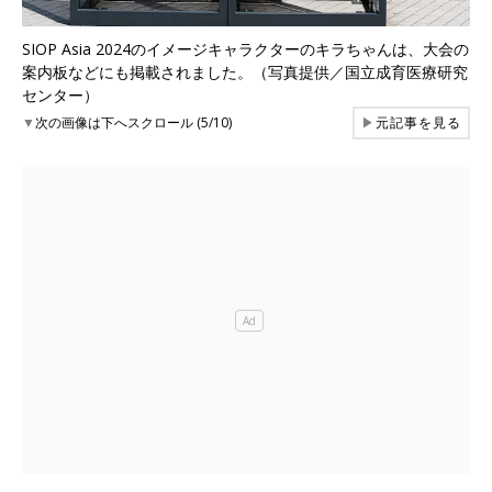
SIOP Asia 2024のイメージキャラクターのキラちゃんは、大会の
案内板などにも掲載されました。（写真提供／国立成育医療研究
センター）
▼
次の画像は下へスクロール (5/10)
▶
元記事を見る