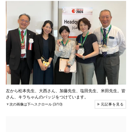
左から松本先生、大西さん、加藤先生、塩田先生、米田先生。皆
さん、キラちゃんのバッジをつけています。
▼
次の画像は下へスクロール (3/10)
▶
元記事を見る