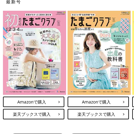
最新号
Amazonで購入
Amazonで購入
楽天ブックスで購入
楽天ブックスで購入