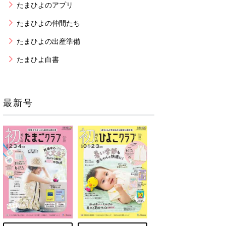
たまひよのアプリ
たまひよの仲間たち
たまひよの出産準備
たまひよ白書
最新号