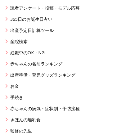
読者アンケート・投稿・モデル応募
365日のお誕生日占い
出産予定日計算ツール
産院検索
妊娠中のOK・NG
赤ちゃんの名前ランキング
出産準備・育児グッズランキング
お金
手続き
赤ちゃんの病気・症状別・予防接種
きほんの離乳食
監修の先生