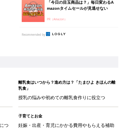
「今日の目玉商品は？」毎日変わるA
mazonタイムセールが見逃せない
PR（Amazon）
Recommended by
離乳食はいつから？進め方は？「たまひよ きほんの離
乳食」
授乳の悩みや初めての離乳食作りに役立つ
子育てとお金
につ
妊娠・出産・育児にかかる費用やもらえる補助