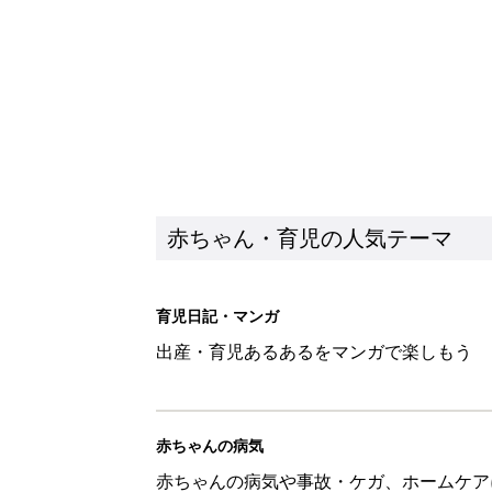
赤ちゃん・育児の人気テーマ
育児日記・マンガ
出産・育児あるあるをマンガで楽しもう
赤ちゃんの病気
赤ちゃんの病気や事故・ケガ、ホームケア