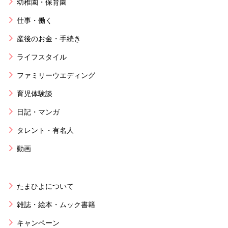
幼稚園・保育園
仕事・働く
産後のお金・手続き
ライフスタイル
ファミリーウエディング
育児体験談
日記・マンガ
タレント・有名人
動画
たまひよについて
雑誌・絵本・ムック書籍
キャンペーン