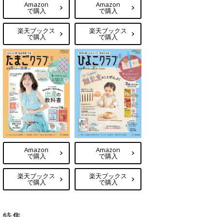
Amazon
Amazon
で購入
で購入
楽天ブックス
楽天ブックス
で購入
で購入
Amazon
Amazon
で購入
で購入
楽天ブックス
楽天ブックス
で購入
で購入
特集