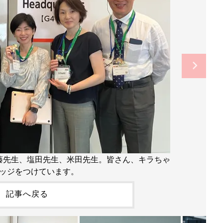
藤先生、塩田先生、米田先生。皆さん、キラちゃ
ッジをつけています。
記事へ戻る