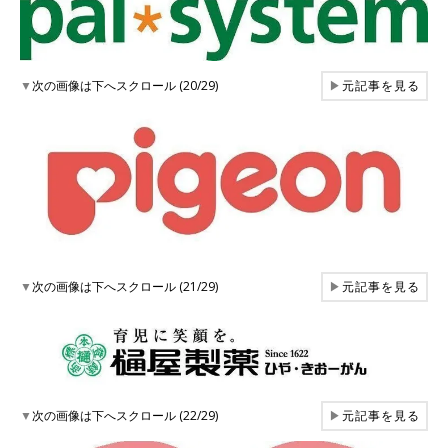
▼
次の画像は下へスクロール (20/29)
▶
元記事を見る
▼
次の画像は下へスクロール (21/29)
▶
元記事を見る
▼
次の画像は下へスクロール (22/29)
▶
元記事を見る