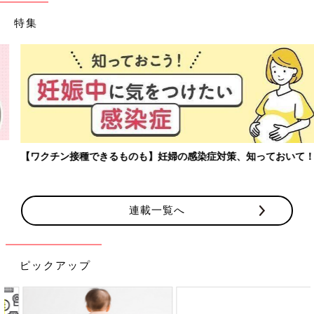
特集
【ワクチン接種できるものも】妊婦の感染症対策、知っておいて！
連載一覧へ
ピックアップ