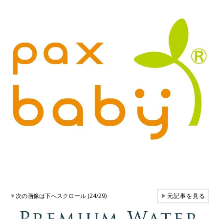
▼
次の画像は下へスクロール (24/29)
▶
元記事を見る