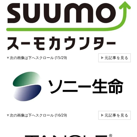
▼
次の画像は下へスクロール (15/29)
▶
元記事を見る
▼
次の画像は下へスクロール (16/29)
▶
元記事を見る