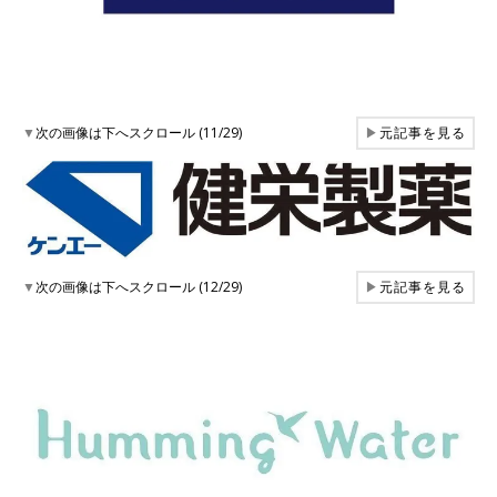
▼
次の画像は下へスクロール (11/29)
▶
元記事を見る
▼
次の画像は下へスクロール (12/29)
▶
元記事を見る