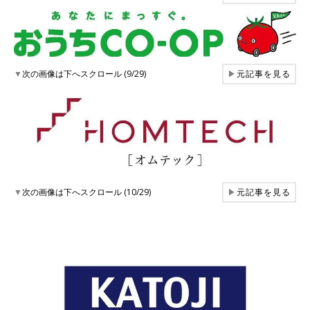
▼
次の画像は下へスクロール (9/29)
▶
元記事を見る
▼
次の画像は下へスクロール (10/29)
▶
元記事を見る