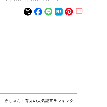
赤ちゃん・育児の人気記事ランキング