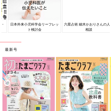
日本外来小児科学会リーフレッ
六星占術 細木かおりさんの人生
ト検討会
相談
最新号