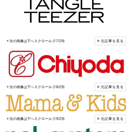
▼
次の画像は下へスクロール (17/29)
▶
元記事を見る
▼
次の画像は下へスクロール (18/29)
▶
元記事を見る
▼
次の画像は下へスクロール (19/29)
▶
元記事を見る