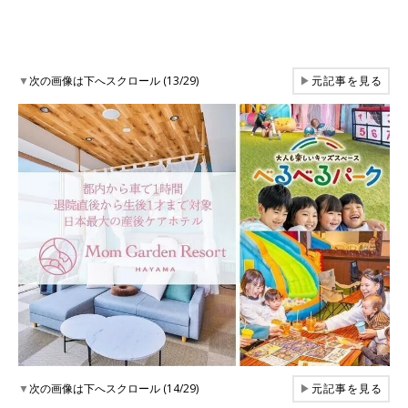
▼
次の画像は下へスクロール (13/29)
▶
元記事を見る
▼
次の画像は下へスクロール (14/29)
▶
元記事を見る