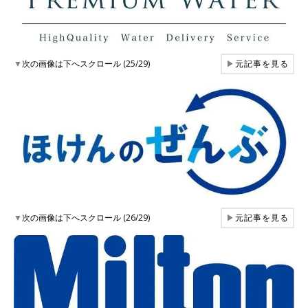
▼
次の画像は下へスクロール (25/29)
▶
元記事を見る
▼
次の画像は下へスクロール (26/29)
▶
元記事を見る