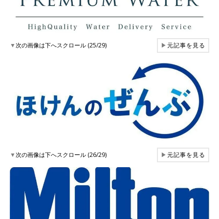
▼
次の画像は下へスクロール (25/29)
▶
元記事を見る
▼
次の画像は下へスクロール (26/29)
▶
元記事を見る