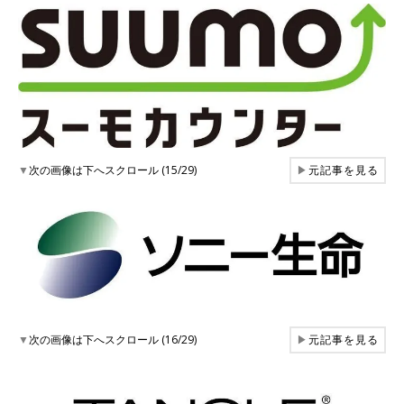
▼
次の画像は下へスクロール (15/29)
▶
元記事を見る
▼
次の画像は下へスクロール (16/29)
▶
元記事を見る