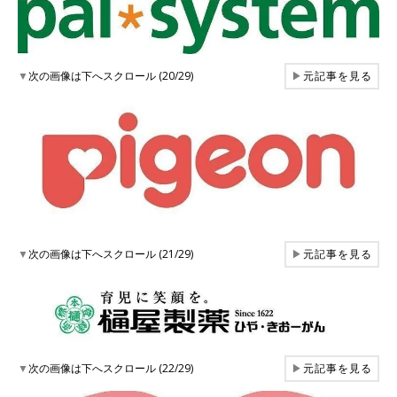
▼
次の画像は下へスクロール (20/29)
▶
元記事を見る
▼
次の画像は下へスクロール (21/29)
▶
元記事を見る
▼
次の画像は下へスクロール (22/29)
▶
元記事を見る