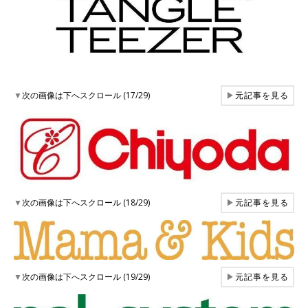
▼
次の画像は下へスクロール (17/29)
▶
元記事を見る
▼
次の画像は下へスクロール (18/29)
▶
元記事を見る
▼
次の画像は下へスクロール (19/29)
▶
元記事を見る