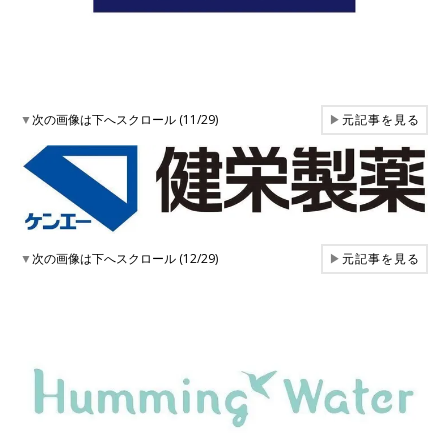
▼
次の画像は下へスクロール (11/29)
▶
元記事を見る
▼
次の画像は下へスクロール (12/29)
▶
元記事を見る