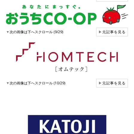
▼
次の画像は下へスクロール (9/29)
▶
元記事を見る
▼
次の画像は下へスクロール (10/29)
▶
元記事を見る