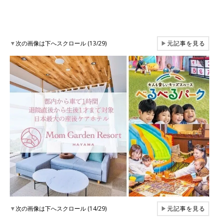
▼
次の画像は下へスクロール (13/29)
▶
元記事を見る
▼
次の画像は下へスクロール (14/29)
▶
元記事を見る