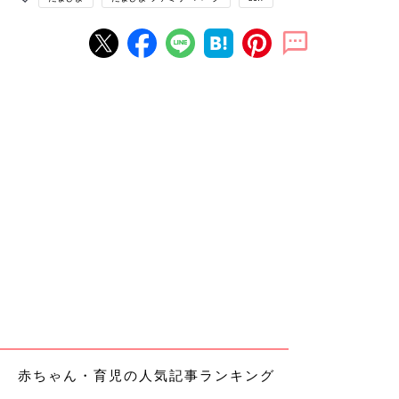
赤ちゃん・育児の人気記事ランキング