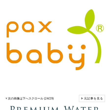
▼
次の画像は下へスクロール (24/29)
▶
元記事を見る