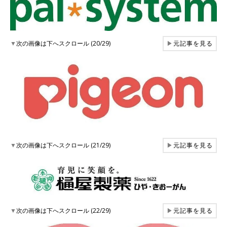
▼
次の画像は下へスクロール (20/29)
▶
元記事を見る
▼
次の画像は下へスクロール (21/29)
▶
元記事を見る
▼
次の画像は下へスクロール (22/29)
▶
元記事を見る