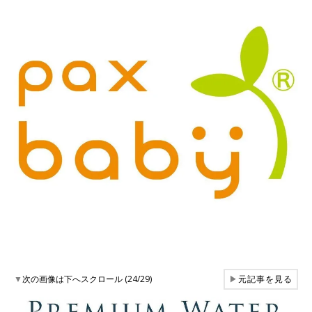
▼
次の画像は下へスクロール (24/29)
▶
元記事を見る