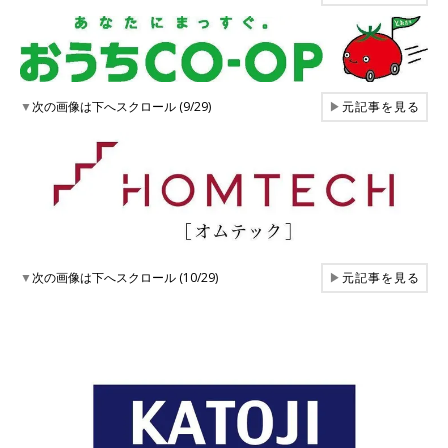
▼
次の画像は下へスクロール (9/29)
▶
元記事を見る
▼
次の画像は下へスクロール (10/29)
▶
元記事を見る