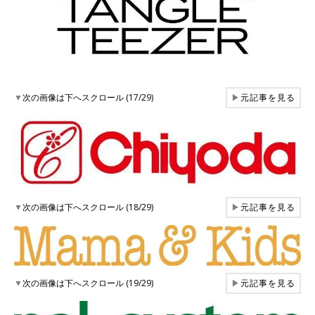
▼
次の画像は下へスクロール (17/29)
▶
元記事を見る
▼
次の画像は下へスクロール (18/29)
▶
元記事を見る
▼
次の画像は下へスクロール (19/29)
▶
元記事を見る