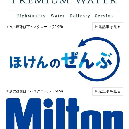
▼
次の画像は下へスクロール (25/29)
▶
元記事を見る
▼
次の画像は下へスクロール (26/29)
▶
元記事を見る