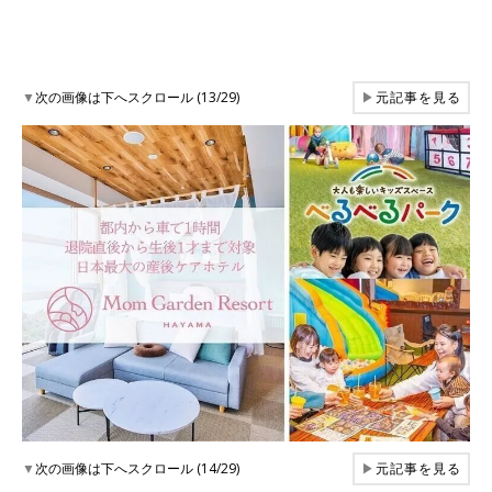
▼
次の画像は下へスクロール (13/29)
▶
元記事を見る
▼
次の画像は下へスクロール (14/29)
▶
元記事を見る