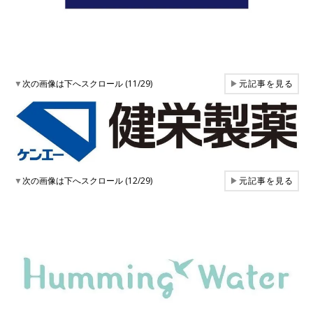
▼
次の画像は下へスクロール (11/29)
▶
元記事を見る
▼
次の画像は下へスクロール (12/29)
▶
元記事を見る