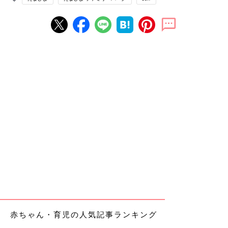
赤ちゃん・育児の人気記事ランキング