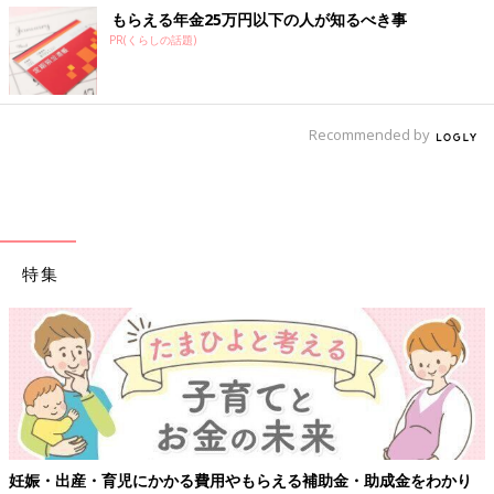
もらえる年金25万円以下の人が知るべき事
PR(くらしの話題)
Recommended by
特集
妊娠・出産・育児にかかる費用やもらえる補助金・助成金をわかり