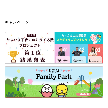
キャンペーン