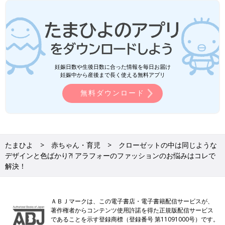
妊娠日数や生後日数に合った情報を毎日お届け
妊娠中から産後まで長く使える無料アプリ
無料ダウンロード
たまひよ
赤ちゃん・育児
クローゼットの中は同じような
デザインと色ばかり?! アラフォーのファッションのお悩みはコレで
解決！
ＡＢＪマークは、この電子書店・電子書籍配信サービスが、
著作権者からコンテンツ使用許諾を得た正規版配信サービス
であることを示す登録商標（登録番号 第11091000号）です。