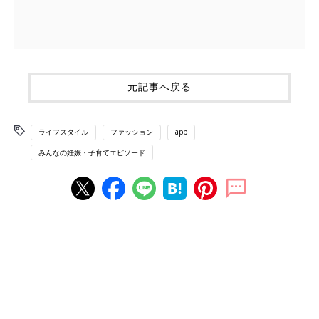
元記事へ戻る
ライフスタイル
ファッション
app
みんなの妊娠・子育てエピソード