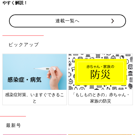
やすく解説！
連載一覧へ
ピックアップ
感染症対策、いますぐできるこ
「もしものときの」赤ちゃん・
と
家族の防災
最新号