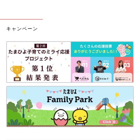
キャンペーン