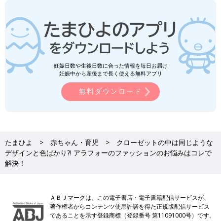
妊娠日数や生後日数に合った情報を毎日お届け
妊娠中から産後まで長く使える無料アプリ
無料ダウンロード
たまひよ
赤ちゃん・育児
クローゼットの中は同じような
デザインと色ばかり?! アラフォーのファッションのお悩みはコレで
解決！
ＡＢＪマークは、この電子書店・電子書籍配信サービスが、
著作権者からコンテンツ使用許諾を得た正規版配信サービス
であることを示す登録商標（登録番号 第11091000号）です。