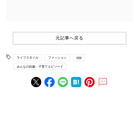
元記事へ戻る
ライフスタイル
ファッション
app
みんなの妊娠・子育てエピソード