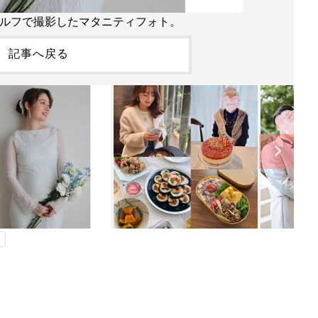
セルフで撮影したマタニティフォト。
記事へ戻る