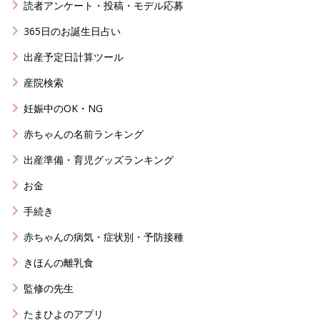
読者アンケート・投稿・モデル応募
365日のお誕生日占い
出産予定日計算ツール
産院検索
妊娠中のOK・NG
赤ちゃんの名前ランキング
出産準備・育児グッズランキング
お金
手続き
赤ちゃんの病気・症状別・予防接種
きほんの離乳食
監修の先生
たまひよのアプリ