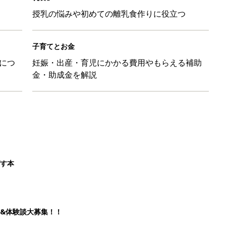
授乳の悩みや初めての離乳食作りに役立つ
子育てとお金
につ
妊娠・出産・育児にかかる費用やもらえる補助
金・助成金を解説
ばす本
&体験談大募集！！