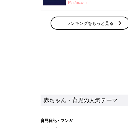
PR（Amazon）
ランキングをもっと見る
赤ちゃん・育児の人気テーマ
育児日記・マンガ