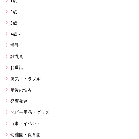
1歳
2歳
3歳
4歳～
授乳
離乳食
お世話
病気・トラブル
産後の悩み
発育発達
ベビー用品・グッズ
行事・イベント
幼稚園・保育園