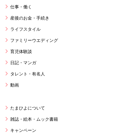
仕事・働く
産後のお金・手続き
ライフスタイル
ファミリーウエディング
育児体験談
日記・マンガ
タレント・有名人
動画
たまひよについて
雑誌・絵本・ムック書籍
キャンペーン