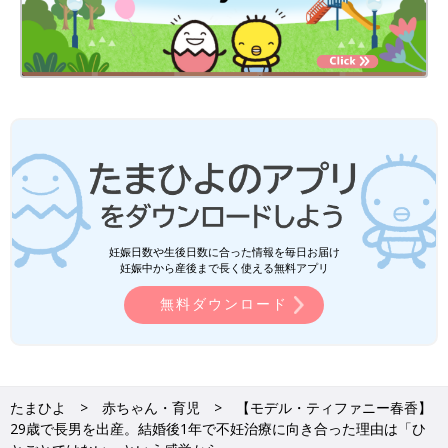
妊娠日数や生後日数に合った情報を毎日お届け
妊娠中から産後まで長く使える無料アプリ
無料ダウンロード
たまひよ
赤ちゃん・育児
【モデル・ティファニー春香】
29歳で長男を出産。結婚後1年で不妊治療に向き合った理由は「ひ