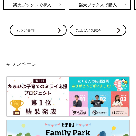
楽天ブックスで購入
楽天ブックスで購入
ムック書籍
たまひよの絵本
キャンペーン