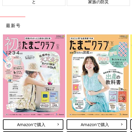
ト検討会
相談
最新号
Amazonで購入
Amazonで購入