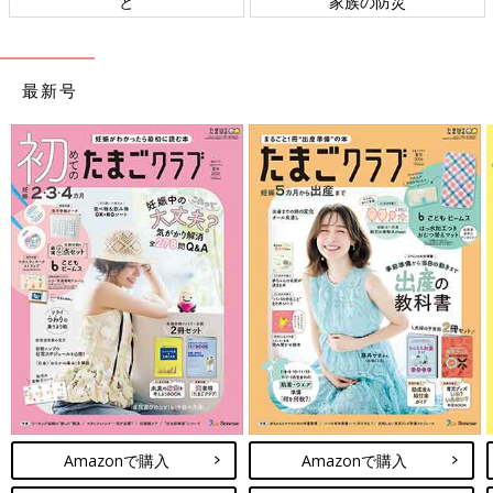
と
家族の防災
最新号
Amazonで購入
Amazonで購入