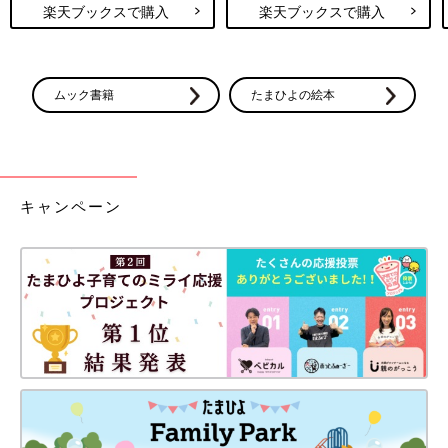
楽天ブックスで購入
楽天ブックスで購入
ムック書籍
たまひよの絵本
キャンペーン