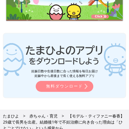
妊娠日数や生後日数に合った情報を毎日お届け
妊娠中から産後まで長く使える無料アプリ
無料ダウンロード
たまひよ
赤ちゃん・育児
【モデル・ティファニー春香】
29歳で長男を出産。結婚後1年で不妊治療に向き合った理由は「ひ
とごとではない」という感覚から