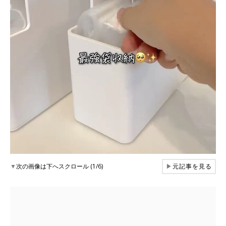
▼
次の画像は下へスクロール (1/6)
▶
元記事を見る