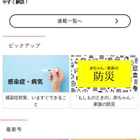
連載一覧へ
ピックアップ
「もしものときの」赤ちゃん・
日本外来小児科学会リーフレッ
家族の防災
ト検討会
最新号