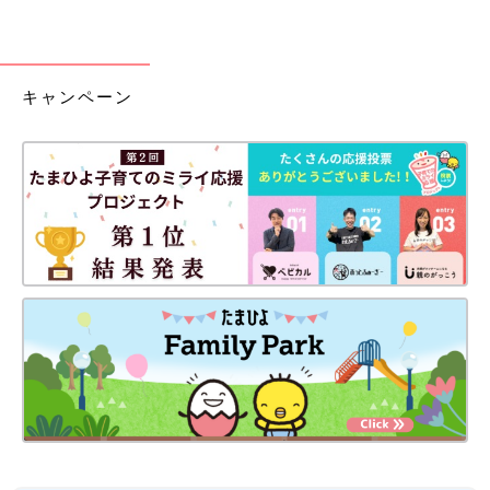
キャンペーン