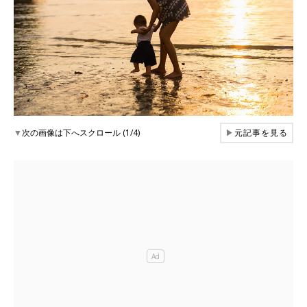
▼
次の画像は下へスクロール (1/4)
▶
元記事を見る