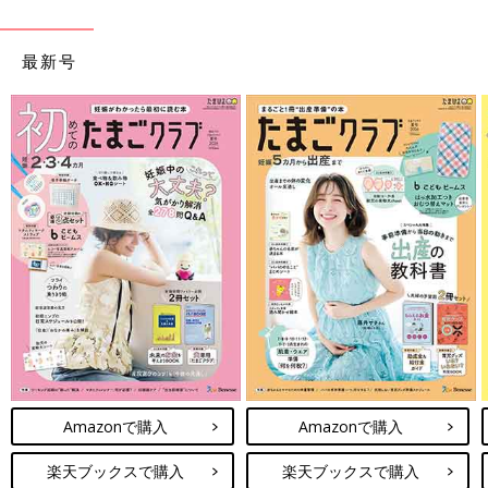
最新号
Amazonで購入
Amazonで購入
楽天ブックスで購入
楽天ブックスで購入