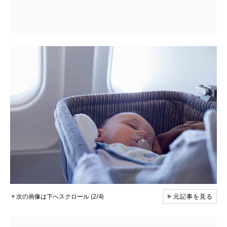
▼
次の画像は下へスクロール (2/4)
▶
元記事を見る