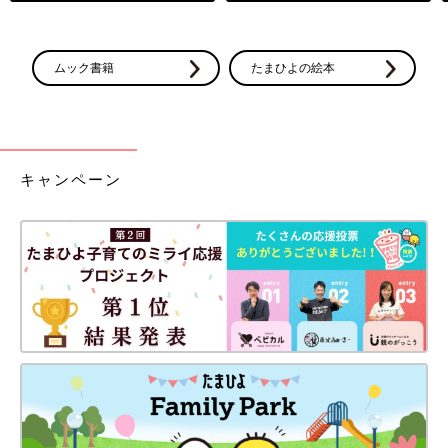
ムック書籍
たまひよの絵本
キャンペーン