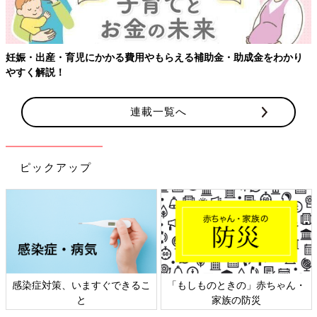
妊娠・出産・育児にかかる費用やもらえる補助金・助成金をわかり
やすく解説！
連載一覧へ
ピックアップ
感染症対策、いますぐできるこ
「もしものときの」赤ちゃん・
と
家族の防災