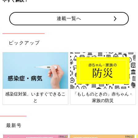
連載一覧へ
ピックアップ
感染症対策、いますぐできるこ
「もしものときの」赤ちゃん・
と
家族の防災
最新号