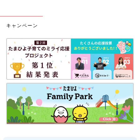
キャンペーン