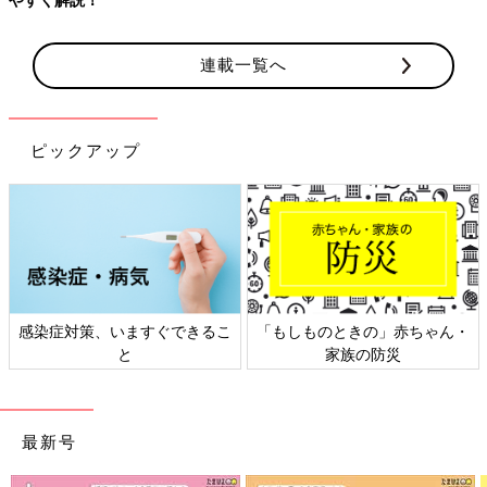
連載一覧へ
ピックアップ
感染症対策、いますぐできるこ
「もしものときの」赤ちゃん・
と
家族の防災
最新号