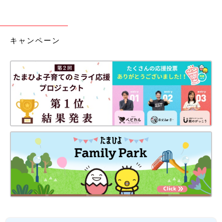
キャンペーン