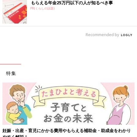
もらえる年金25万円以下の人が知るべき事
PR(くらしの話題)
Recommended by
特集
妊娠・出産・育児にかかる費用やもらえる補助金・助成金をわかり
やすく解説！