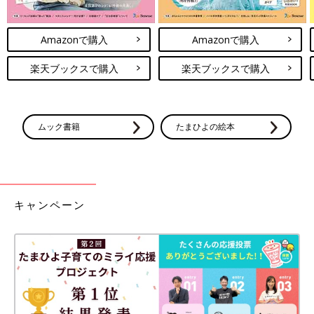
Amazonで購入
Amazonで購入
楽天ブックスで購入
楽天ブックスで購入
ムック書籍
たまひよの絵本
キャンペーン