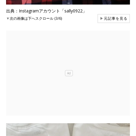
出典：Instagramアカウント「sally0922」
▼
次の画像は下へスクロール (3/6)
▶
元記事を見る