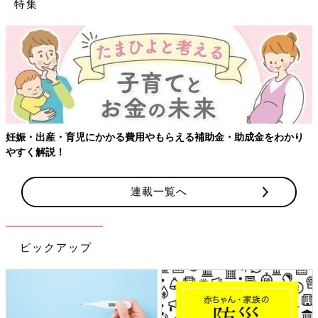
特集
妊娠・出産・育児にかかる費用やもらえる補助金・助成金をわかり
やすく解説！
連載一覧へ
ピックアップ