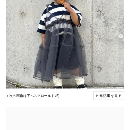
▼
次の画像は下へスクロール (1/6)
▶
元記事を見る