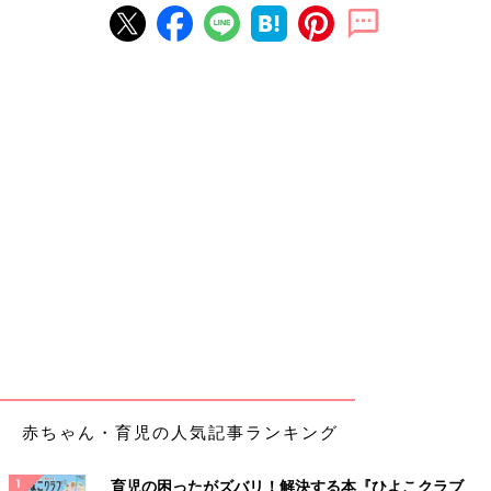
赤ちゃん・育児の人気記事ランキング
育児の困ったがズバリ！解決する本『ひよこクラブ