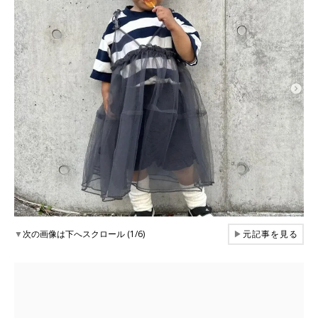
▼
次の画像は下へスクロール (1/6)
▶
元記事を見る