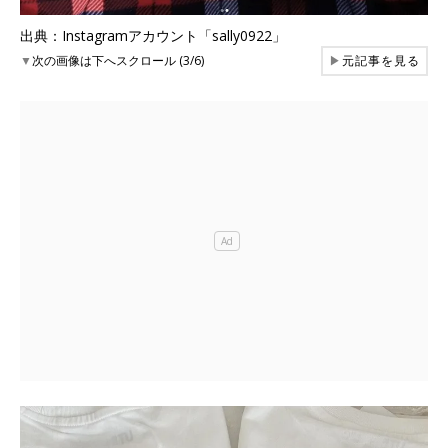
出典：Instagramアカウント「sally0922」
▼
次の画像は下へスクロール (3/6)
▶
元記事を見る