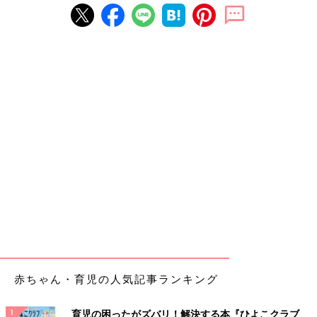
赤ちゃん・育児の人気記事ランキング
育児の困ったがズバリ！解決する本『ひよこクラブ