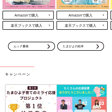
Amazonで購入
Amazonで購入
楽天ブックスで購入
楽天ブックスで購入
ムック書籍
たまひよの絵本
キャンペーン