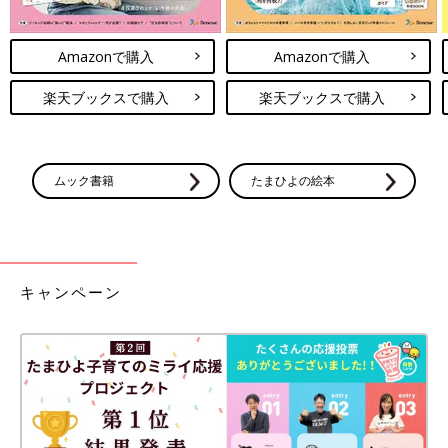
Amazonで購入
Amazonで購入
楽天ブックスで購入
楽天ブックスで購入
ムック書籍
たまひよの絵本
キャンペーン