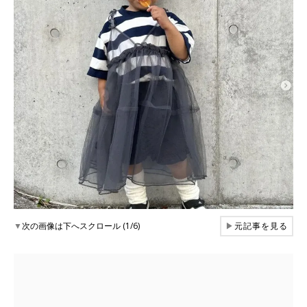
▼
次の画像は下へスクロール (1/6)
▶
元記事を見る