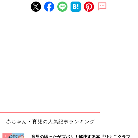
赤ちゃん・育児の人気記事ランキング
育児の困ったがズバリ！解決する本『ひよこクラブ