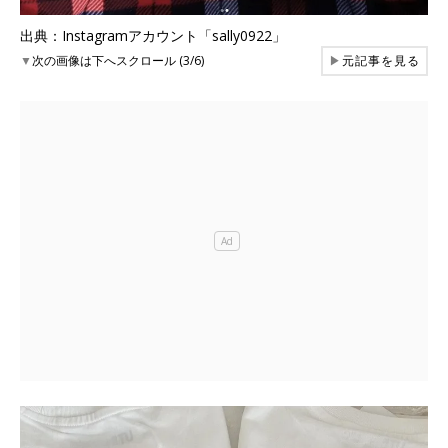
出典：Instagramアカウント「sally0922」
▼
次の画像は下へスクロール (3/6)
▶
元記事を見る