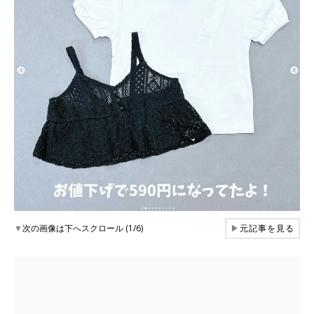
▼
次の画像は下へスクロール (1/6)
▶
元記事を見る