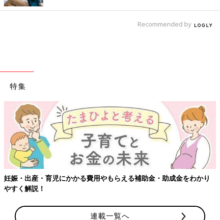
Recommended by
特集
【ワクチン接種できるものも】妊婦の感染症対策、知っておいて！
連載一覧へ