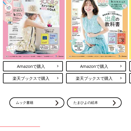
Amazonで購入
Amazonで購入
楽天ブックスで購入
楽天ブックスで購入
ムック書籍
たまひよの絵本