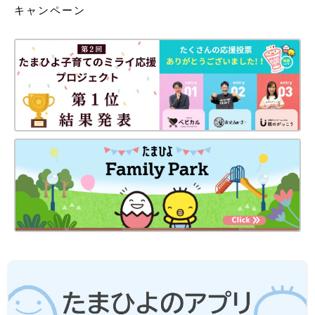
キャンペーン