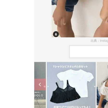
出典：Insta