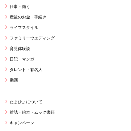
仕事・働く
産後のお金・手続き
ライフスタイル
ファミリーウエディング
育児体験談
日記・マンガ
タレント・有名人
動画
たまひよについて
雑誌・絵本・ムック書籍
キャンペーン