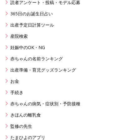
読者アンケート・投稿・モデル応募
365日のお誕生日占い
出産予定日計算ツール
産院検索
妊娠中のOK・NG
赤ちゃんの名前ランキング
出産準備・育児グッズランキング
お金
手続き
赤ちゃんの病気・症状別・予防接種
きほんの離乳食
監修の先生
たまひよのアプリ