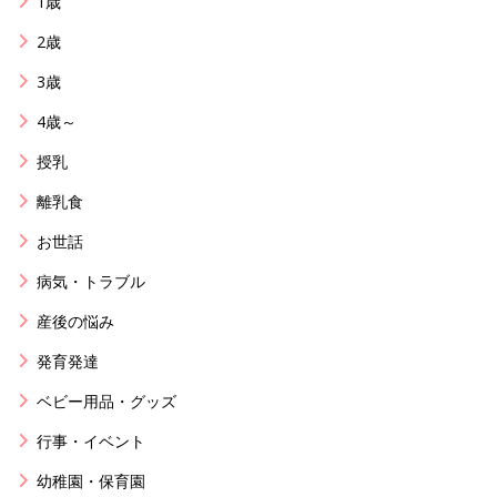
1歳
2歳
3歳
4歳～
授乳
離乳食
お世話
病気・トラブル
産後の悩み
発育発達
ベビー用品・グッズ
行事・イベント
幼稚園・保育園