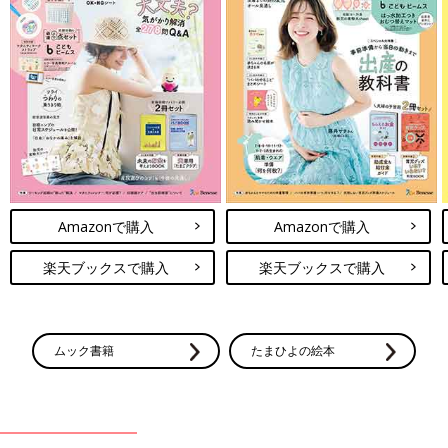
Amazonで購入
Amazonで購入
楽天ブックスで購入
楽天ブックスで購入
ムック書籍
たまひよの絵本