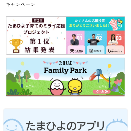
キャンペーン