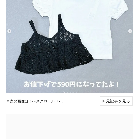
▼
次の画像は下へスクロール (1/6)
▶
元記事を見る