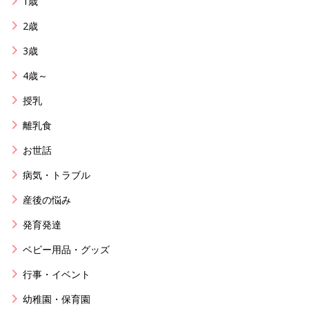
1歳
2歳
3歳
4歳～
授乳
離乳食
お世話
病気・トラブル
産後の悩み
発育発達
ベビー用品・グッズ
行事・イベント
幼稚園・保育園