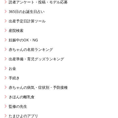
読者アンケート・投稿・モデル応募
365日のお誕生日占い
出産予定日計算ツール
産院検索
妊娠中のOK・NG
赤ちゃんの名前ランキング
出産準備・育児グッズランキング
お金
手続き
赤ちゃんの病気・症状別・予防接種
きほんの離乳食
監修の先生
たまひよのアプリ