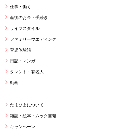
仕事・働く
産後のお金・手続き
ライフスタイル
ファミリーウエディング
育児体験談
日記・マンガ
タレント・有名人
動画
たまひよについて
雑誌・絵本・ムック書籍
キャンペーン