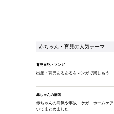
赤ちゃん・育児の人気テーマ
育児日記・マンガ
出産・育児あるあるをマンガで楽しもう
赤ちゃんの病気
赤ちゃんの病気や事故・ケガ、ホームケア
いてまとめました