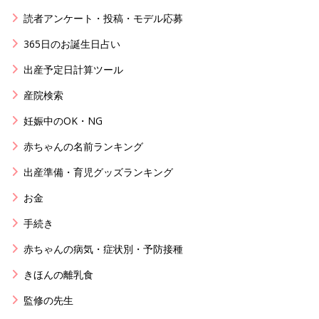
読者アンケート・投稿・モデル応募
365日のお誕生日占い
出産予定日計算ツール
産院検索
妊娠中のOK・NG
赤ちゃんの名前ランキング
出産準備・育児グッズランキング
お金
手続き
赤ちゃんの病気・症状別・予防接種
きほんの離乳食
監修の先生