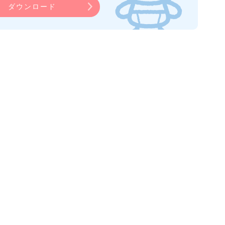
ダウンロード