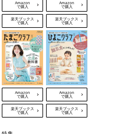
Amazon
Amazon
で購入
で購入
楽天ブックス
楽天ブックス
で購入
で購入
Amazon
Amazon
で購入
で購入
楽天ブックス
楽天ブックス
で購入
で購入
特集