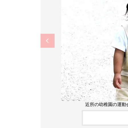
近所の幼稚園の運動