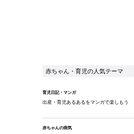
赤ちゃん・育児の人気テーマ
育児日記・マンガ
出産・育児あるあるをマンガで楽しもう
赤ちゃんの病気