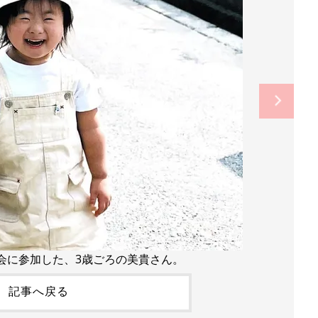
会に参加した、3歳ごろの美貴さん。
記事へ戻る