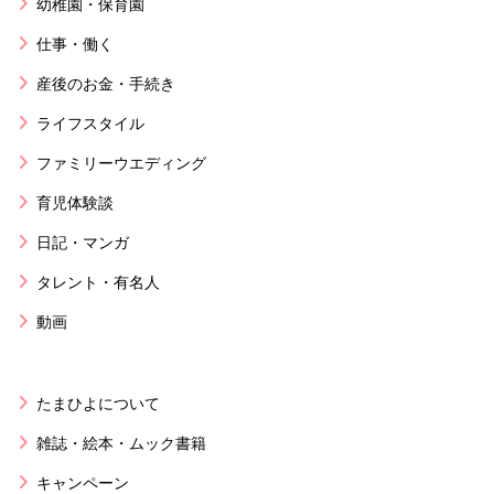
幼稚園・保育園
仕事・働く
産後のお金・手続き
ライフスタイル
ファミリーウエディング
育児体験談
日記・マンガ
タレント・有名人
動画
たまひよについて
雑誌・絵本・ムック書籍
キャンペーン