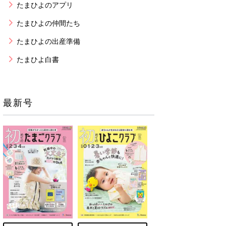
たまひよのアプリ
たまひよの仲間たち
たまひよの出産準備
たまひよ白書
最新号