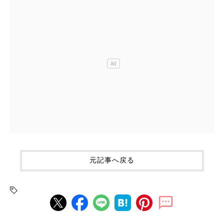
元記事へ戻る