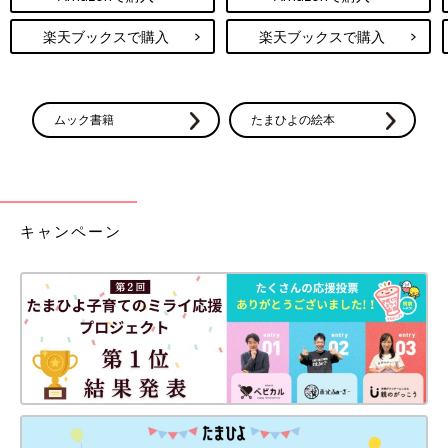
楽天ブックスで購入
楽天ブックスで購入
ムック書籍
たまひよの絵本
キャンペーン