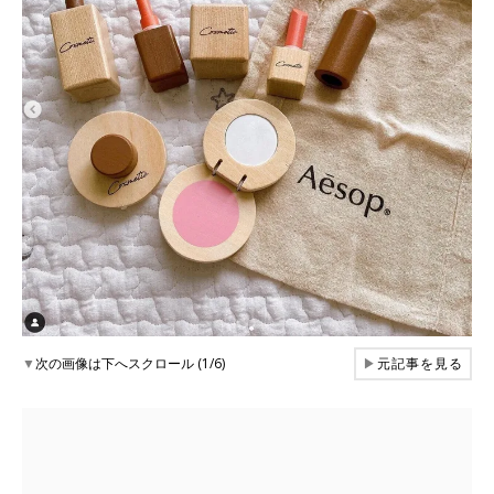
▼
次の画像は下へスクロール (1/6)
▶
元記事を見る