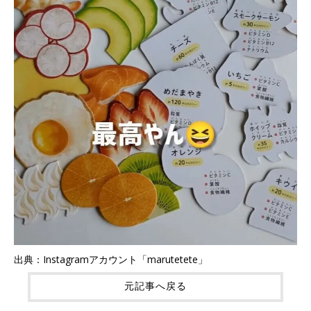
出典：Instagramアカウント「marutetete」
元記事へ戻る