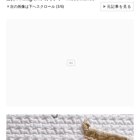
▼
次の画像は下へスクロール (3/6)
▶
元記事を見る