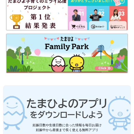
妊娠日数や生後日数に合った情報を毎日お届け
妊娠中から産後まで長く使える無料アプリ