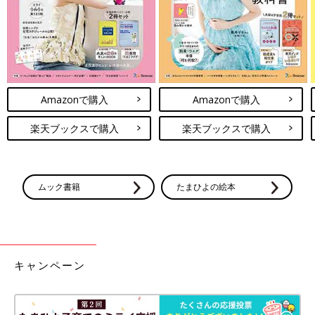
Amazonで購入
Amazonで購入
楽天ブックスで購入
楽天ブックスで購入
ムック書籍
たまひよの絵本
キャンペーン