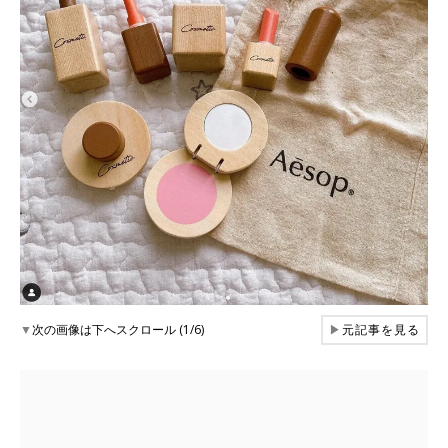
▼
次の画像は下へスクロール (1/6)
▶
元記事を見る