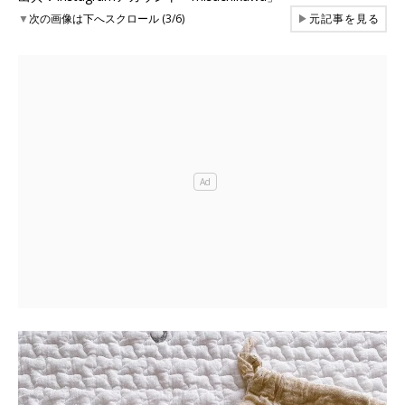
▼
次の画像は下へスクロール (3/6)
▶
元記事を見る