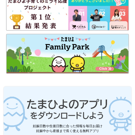
妊娠日数や生後日数に合った情報を毎日お届け
妊娠中から産後まで長く使える無料アプリ