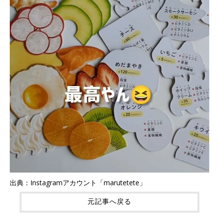
出典：Instagramアカウント「marutetete」
元記事へ戻る