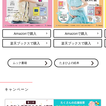
Amazonで購入
Amazonで購入
楽天ブックスで購入
楽天ブックスで購入
ムック書籍
たまひよの絵本
キャンペーン