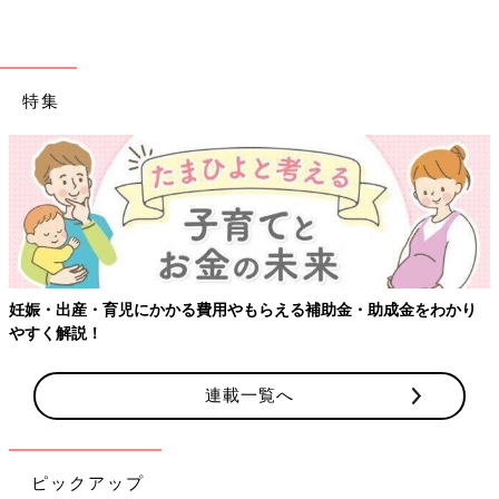
特集
【ワクチン接種できるものも】妊婦の感染症対策、知っておいて！
連載一覧へ
ピックアップ