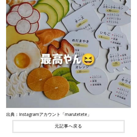
出典：Instagramアカウント「marutetete」
元記事へ戻る