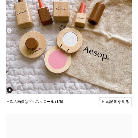
▼
次の画像は下へスクロール (1/6)
▶
元記事を見る