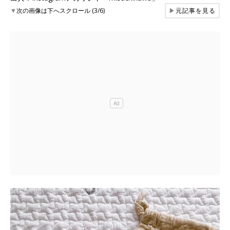
▼
次の画像は下へスクロール (3/6)
▶
元記事を見る