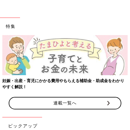
特集
【ワクチン接種できるものも】妊婦の感染症対策、知っておいて！
連載一覧へ
ピックアップ