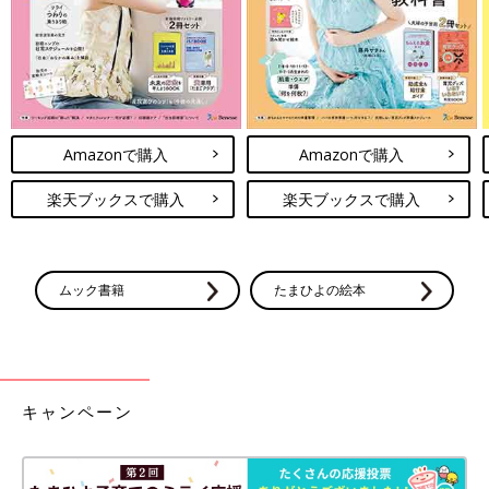
Amazonで購入
Amazonで購入
楽天ブックスで購入
楽天ブックスで購入
ムック書籍
たまひよの絵本
キャンペーン