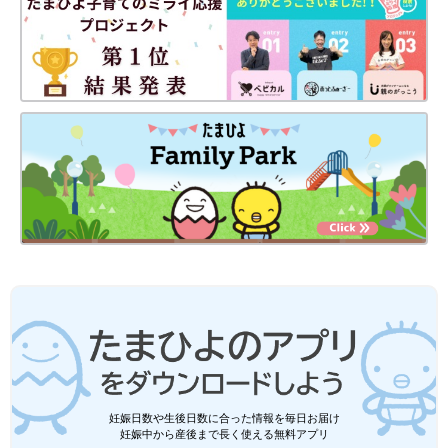
妊娠日数や生後日数に合った情報を毎日お届け
妊娠中から産後まで長く使える無料アプリ