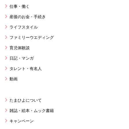
仕事・働く
産後のお金・手続き
ライフスタイル
ファミリーウエディング
育児体験談
日記・マンガ
タレント・有名人
動画
たまひよについて
雑誌・絵本・ムック書籍
キャンペーン