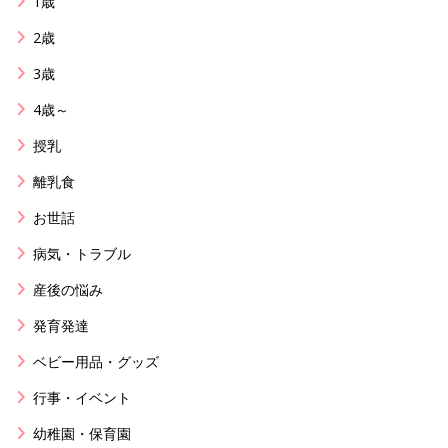
1歳
2歳
3歳
4歳～
授乳
離乳食
お世話
病気・トラブル
産後の悩み
発育発達
ベビー用品・グッズ
行事・イベント
幼稚園・保育園