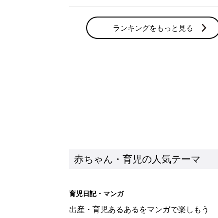
ランキングをもっと見る
赤ちゃん・育児の人気テーマ
育児日記・マンガ
出産・育児あるあるをマンガで楽しもう