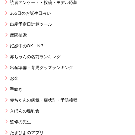
読者アンケート・投稿・モデル応募
365日のお誕生日占い
出産予定日計算ツール
産院検索
妊娠中のOK・NG
赤ちゃんの名前ランキング
出産準備・育児グッズランキング
お金
手続き
赤ちゃんの病気・症状別・予防接種
きほんの離乳食
監修の先生
たまひよのアプリ