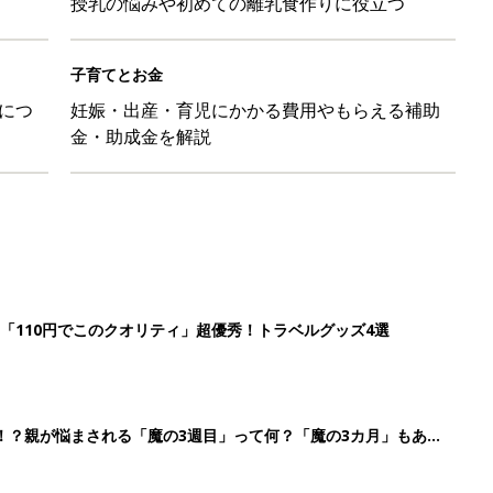
授乳の悩みや初めての離乳食作りに役立つ
子育てとお金
につ
妊娠・出産・育児にかかる費用やもらえる補助
金・助成金を解説
「110円でこのクオリティ」超優秀！トラベルグッズ4選
！？親が悩まされる「魔の3週目」って何？「魔の3カ月」もある