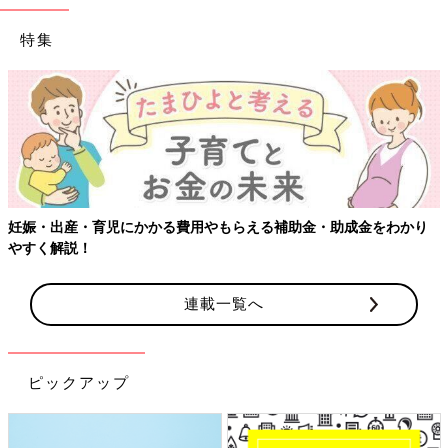
特集
妊娠・出産・育児にかかる費用やもらえる補助金・助成金をわかり
やすく解説！
連載一覧へ
ピックアップ