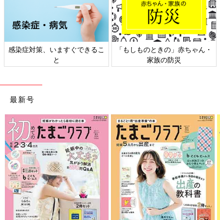
感染症対策、いますぐできるこ
「もしものときの」赤ちゃん・
と
家族の防災
最新号