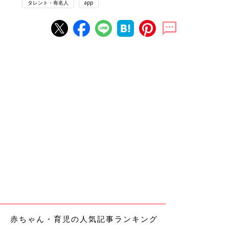
タレント・有名人
app
赤ちゃん・育児の人気記事ランキング