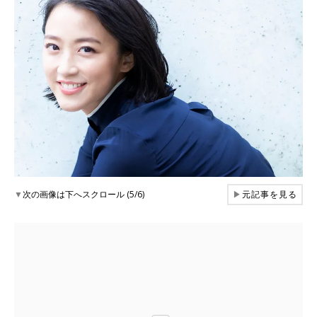
▼
次の画像は下へスクロール (5/6)
▶
元記事を見る