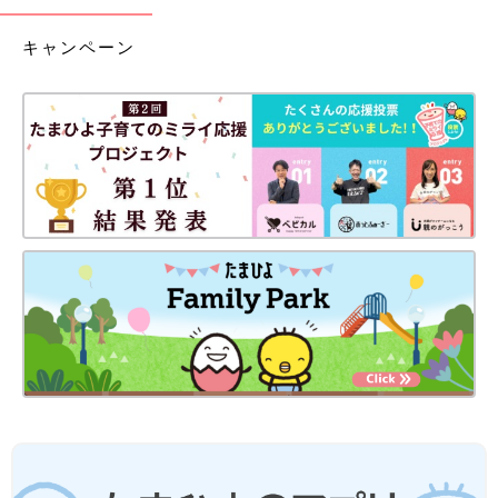
キャンペーン