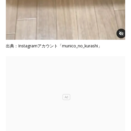
出典：Instagramアカウント「munico_no_kurashi」