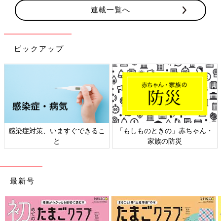
連載一覧へ
ピックアップ
感染症対策、いますぐできるこ
「もしものときの」赤ちゃん・
と
家族の防災
最新号