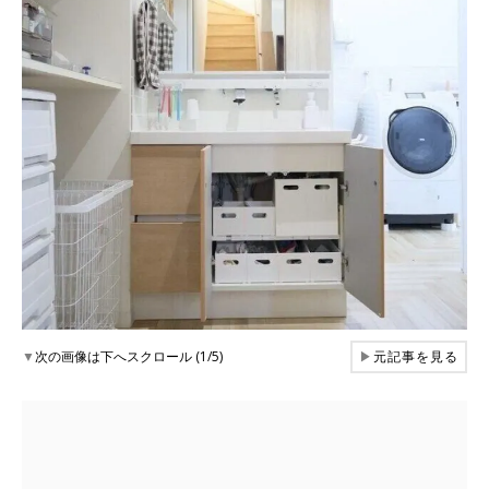
▼
次の画像は下へスクロール (1/5)
▶
元記事を見る