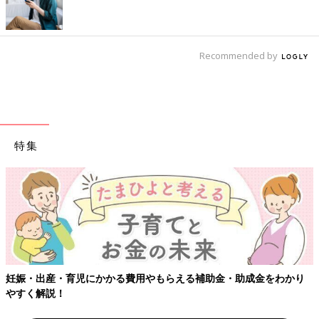
Recommended by
特集
妊娠・出産・育児にかかる費用やもらえる補助金・助成金をわかり
やすく解説！