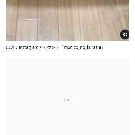
出典：Instagramアカウント「munico_no_kurashi」