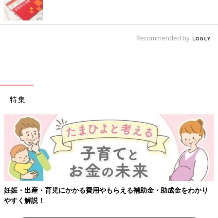
Recommended by
特集
妊娠・出産・育児にかかる費用やもらえる補助金・助成金をわかり
やすく解説！