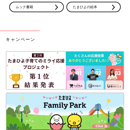
ムック書籍
たまひよの絵本
キャンペーン