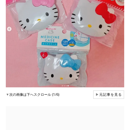
▼
次の画像は下へスクロール (1/6)
▶
元記事を見る