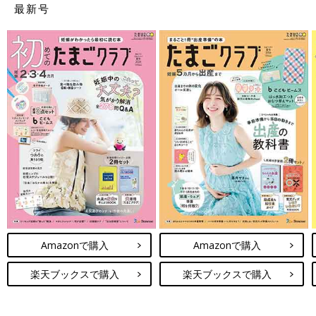
最新号
Amazonで購入
Amazonで購入
楽天ブックスで購入
楽天ブックスで購入