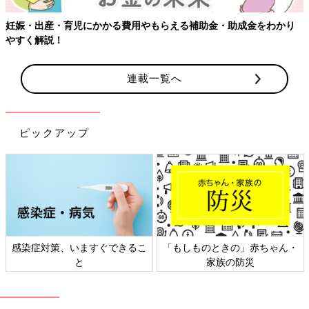
妊娠・出産・育児にかかる費用やもらえる補助金・助成金をわかり
やすく解説！
連載一覧へ
ピックアップ
感染症対策、いますぐできるこ
「もしものときの」赤ちゃん・
と
家族の防災