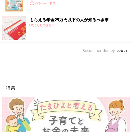
赤ちゃん・育児
もらえる年金25万円以下の人が知るべき事
PR(くらしの話題)
Recommended by
特集