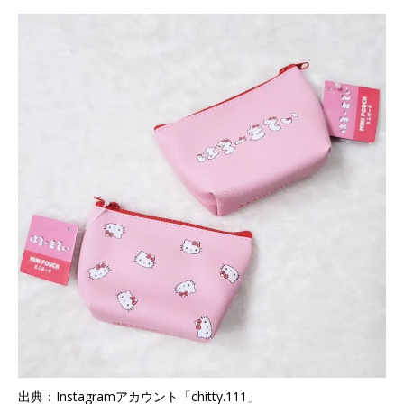
出典：Instagramアカウント「chitty.111」