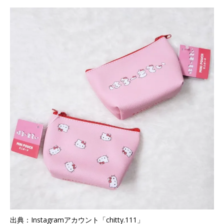
出典：Instagramアカウント「chitty.111」