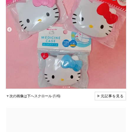
▼
次の画像は下へスクロール (1/6)
▶
元記事を見る