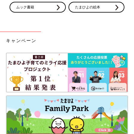
ムック書籍
たまひよの絵本
キャンペーン