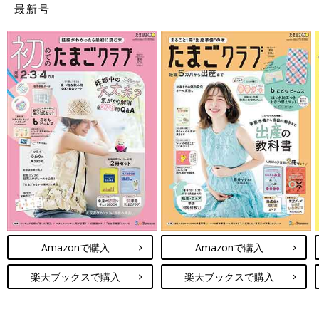
最新号
Amazonで購入
Amazonで購入
楽天ブックスで購入
楽天ブックスで購入