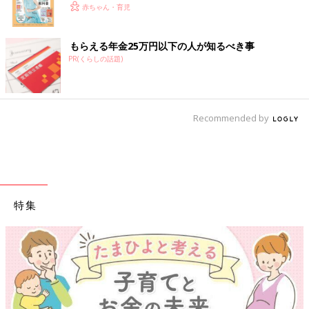
赤ちゃん・育児
もらえる年金25万円以下の人が知るべき事
PR(くらしの話題)
Recommended by
特集
【ワクチン接