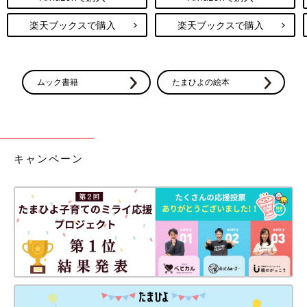
楽天ブックスで購入
楽天ブックスで購入
ムック書籍
たまひよの絵本
キャンペーン