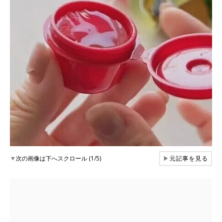
▼
次の画像は下へスクロール (1/5)
▶
元記事を見る