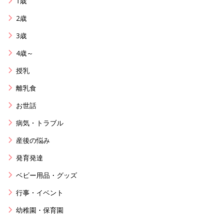
1歳
2歳
3歳
4歳～
授乳
離乳食
お世話
病気・トラブル
産後の悩み
発育発達
ベビー用品・グッズ
行事・イベント
幼稚園・保育園