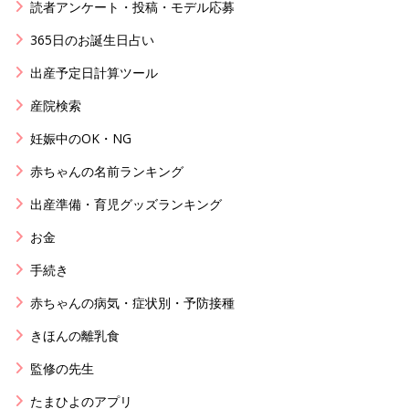
読者アンケート・投稿・モデル応募
365日のお誕生日占い
出産予定日計算ツール
産院検索
妊娠中のOK・NG
赤ちゃんの名前ランキング
出産準備・育児グッズランキング
お金
手続き
赤ちゃんの病気・症状別・予防接種
きほんの離乳食
監修の先生
たまひよのアプリ