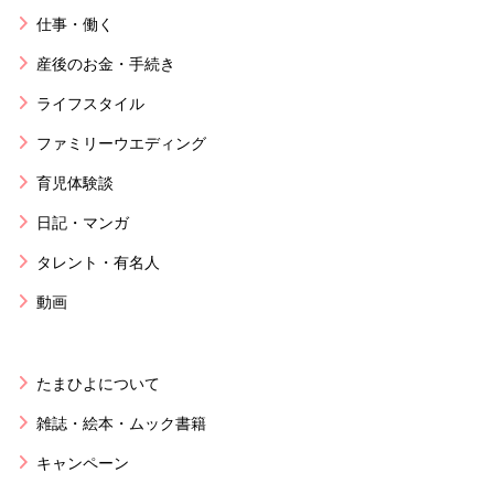
仕事・働く
産後のお金・手続き
ライフスタイル
ファミリーウエディング
育児体験談
日記・マンガ
タレント・有名人
動画
たまひよについて
雑誌・絵本・ムック書籍
キャンペーン