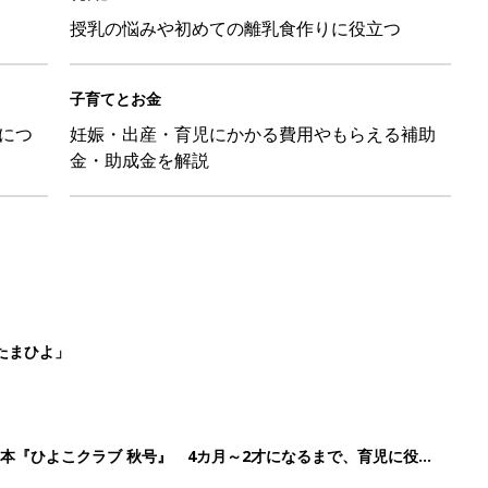
授乳の悩みや初めての離乳食作りに役立つ
子育てとお金
につ
妊娠・出産・育児にかかる費用やもらえる補助
金・助成金を解説
たまひよ」
本『ひよこクラブ 秋号』 4カ月～2才になるまで、育児に役立