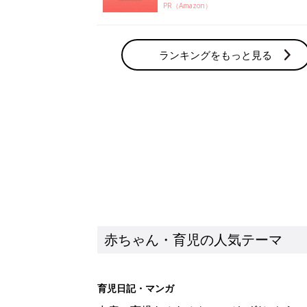
PR（Amazon）
ランキングをもっと見る
赤ちゃん・育児の人気テーマ
育児日記・マンガ