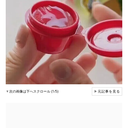
▼
次の画像は下へスクロール (1/5)
▶
元記事を見る