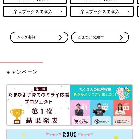
楽天ブックスで購入
楽天ブックスで購入
ムック書籍
たまひよの絵本
キャンペーン