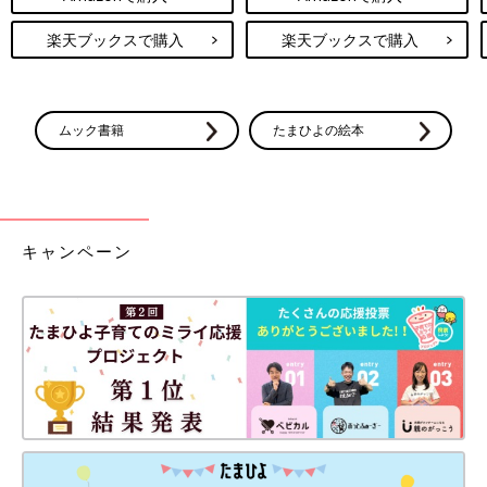
楽天ブックスで購入
楽天ブックスで購入
ムック書籍
たまひよの絵本
キャンペーン