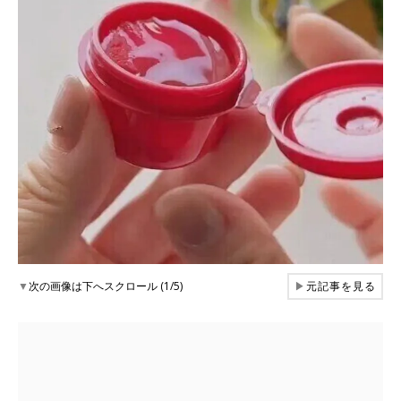
▼
次の画像は下へスクロール (1/5)
▶
元記事を見る