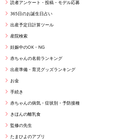
読者アンケート・投稿・モデル応募
365日のお誕生日占い
出産予定日計算ツール
産院検索
妊娠中のOK・NG
赤ちゃんの名前ランキング
出産準備・育児グッズランキング
お金
手続き
赤ちゃんの病気・症状別・予防接種
きほんの離乳食
監修の先生
たまひよのアプリ