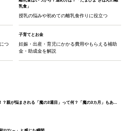
乳食」
授乳の悩みや初めての離乳食作りに役立つ
子育てとお金
につ
妊娠・出産・育児にかかる費用やもらえる補助
金・助成金を解説
！？親が悩まされる「魔の3週目」って何？「魔の3カ月」もある
平和だな～」と感じた瞬間