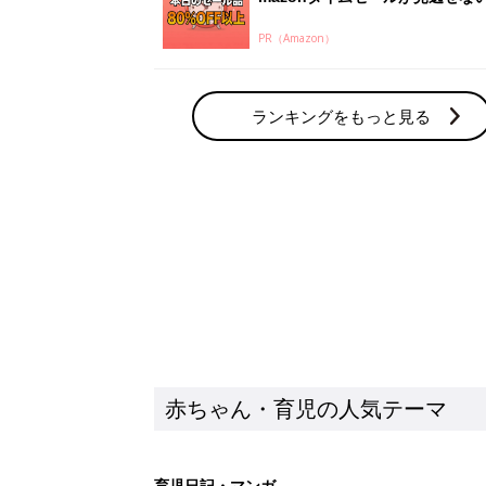
PR（Amazon）
ランキングをもっと見る
赤ちゃん・育児の人気テーマ
育児日記・マンガ