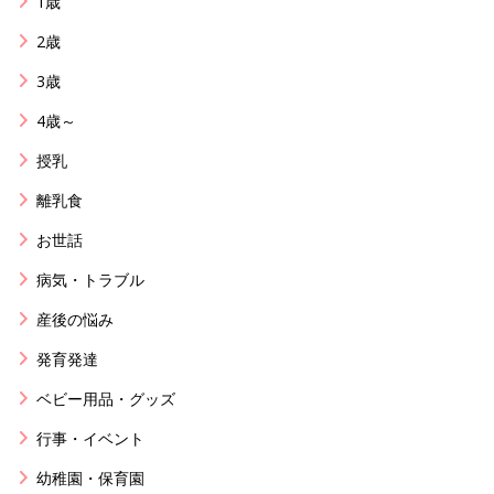
1歳
2歳
3歳
4歳～
授乳
離乳食
お世話
病気・トラブル
産後の悩み
発育発達
ベビー用品・グッズ
行事・イベント
幼稚園・保育園