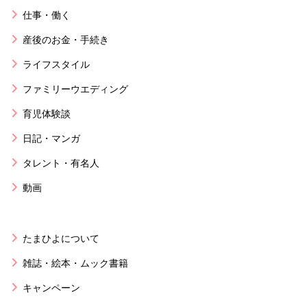
仕事・働く
産後のお金・手続き
ライフスタイル
ファミリーウエディング
育児体験談
日記・マンガ
タレント・有名人
動画
たまひよについて
雑誌・絵本・ムック書籍
キャンペーン