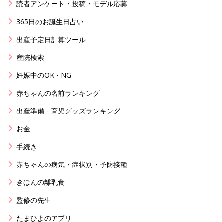
読者アンケート・投稿・モデル応募
365日のお誕生日占い
出産予定日計算ツール
産院検索
妊娠中のOK・NG
赤ちゃんの名前ランキング
出産準備・育児グッズランキング
お金
手続き
赤ちゃんの病気・症状別・予防接種
きほんの離乳食
監修の先生
たまひよのアプリ