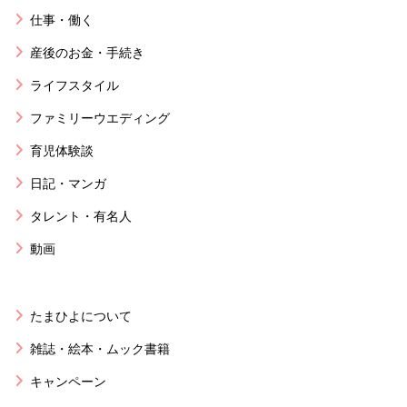
仕事・働く
産後のお金・手続き
ライフスタイル
ファミリーウエディング
育児体験談
日記・マンガ
タレント・有名人
動画
たまひよについて
雑誌・絵本・ムック書籍
キャンペーン