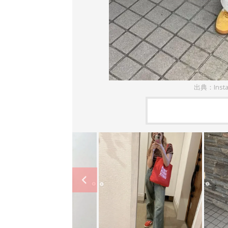
出典：Inst