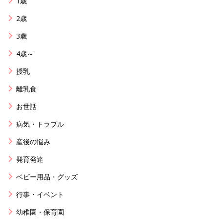
1歳
2歳
3歳
4歳～
授乳
離乳食
お世話
病気・トラブル
産後の悩み
発育発達
ベビー用品・グッズ
行事・イベント
幼稚園・保育園