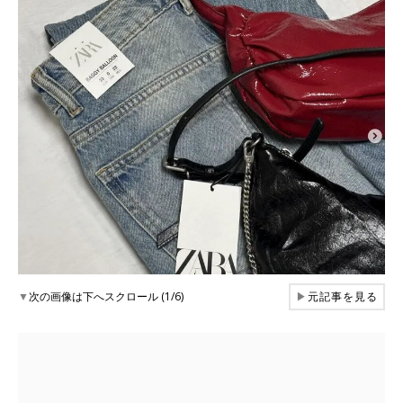
▼
次の画像は下へスクロール (1/6)
▶
元記事を見る