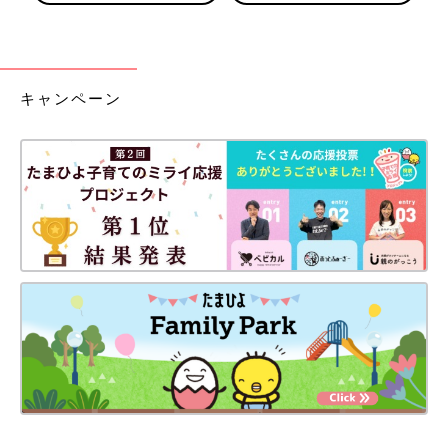
キャンペーン