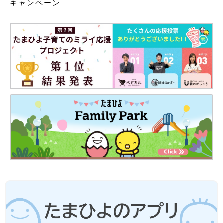
キャンペーン