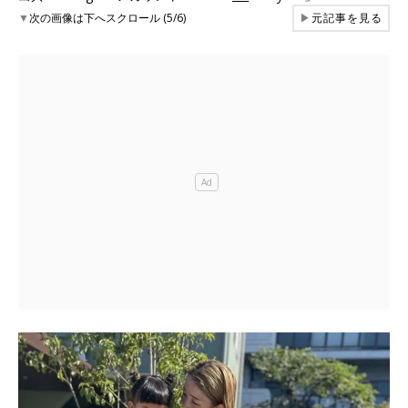
▼
次の画像は下へスクロール (5/6)
▶
元記事を見る