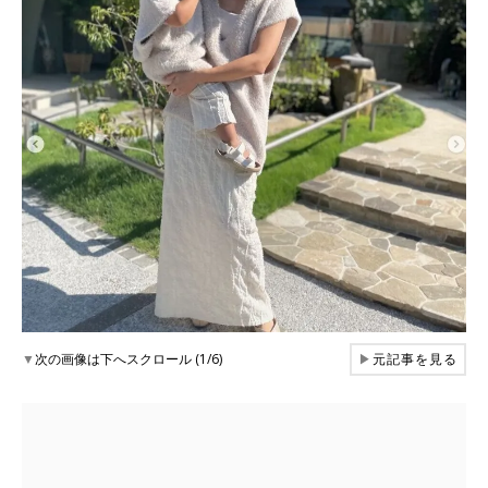
▼
次の画像は下へスクロール (1/6)
▶
元記事を見る