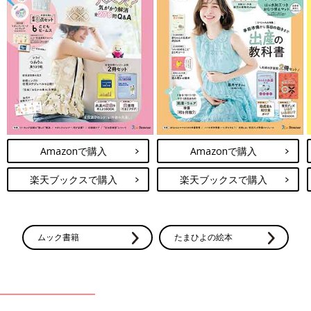
Amazonで購入
Amazonで購入
楽天ブックスで購入
楽天ブックスで購入
ムック書籍
たまひよの絵本