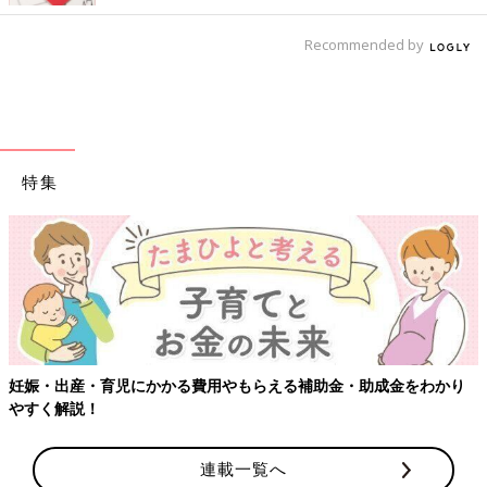
Recommended by
特集
【ワクチン接種できるものも】妊婦の感染症対策、知っておいて！
連載一覧へ