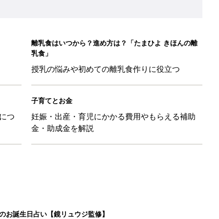
離乳食はいつから？進め方は？「たまひよ きほんの離
乳食」
授乳の悩みや初めての離乳食作りに役立つ
子育てとお金
につ
妊娠・出産・育児にかかる費用やもらえる補助
金・助成金を解説
日のお誕生日占い【鏡リュウジ監修】