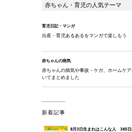
赤ちゃん・育児の人気テーマ
育児日記・マンガ
出産・育児あるあるをマンガで楽しもう
赤ちゃんの病気
赤ちゃんの病気や事故・ケガ、ホームケア
いてまとめました
新着記事
8月3日生まれはこんな人 365