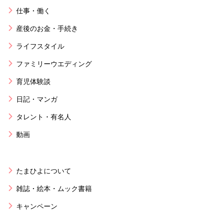
仕事・働く
産後のお金・手続き
ライフスタイル
ファミリーウエディング
育児体験談
日記・マンガ
タレント・有名人
動画
たまひよについて
雑誌・絵本・ムック書籍
キャンペーン