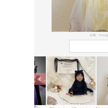
出典：Insta