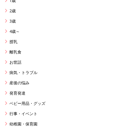
1歳
2歳
3歳
4歳～
授乳
離乳食
お世話
病気・トラブル
産後の悩み
発育発達
ベビー用品・グッズ
行事・イベント
幼稚園・保育園