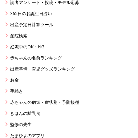
読者アンケート・投稿・モデル応募
365日のお誕生日占い
出産予定日計算ツール
産院検索
妊娠中のOK・NG
赤ちゃんの名前ランキング
出産準備・育児グッズランキング
お金
手続き
赤ちゃんの病気・症状別・予防接種
きほんの離乳食
監修の先生
たまひよのアプリ