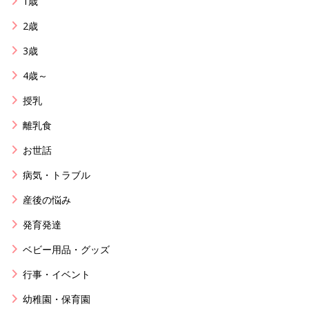
1歳
2歳
3歳
4歳～
授乳
離乳食
お世話
病気・トラブル
産後の悩み
発育発達
ベビー用品・グッズ
行事・イベント
幼稚園・保育園