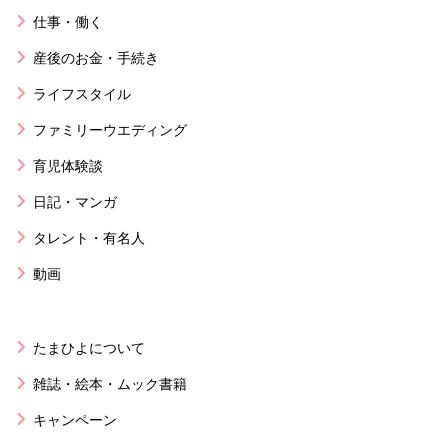
仕事・働く
産後のお金・手続き
ライフスタイル
ファミリーウエディング
育児体験談
日記・マンガ
タレント・有名人
動画
たまひよについて
雑誌・絵本・ムック書籍
キャンペーン