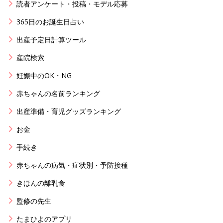
読者アンケート・投稿・モデル応募
365日のお誕生日占い
出産予定日計算ツール
産院検索
妊娠中のOK・NG
赤ちゃんの名前ランキング
出産準備・育児グッズランキング
お金
手続き
赤ちゃんの病気・症状別・予防接種
きほんの離乳食
監修の先生
たまひよのアプリ