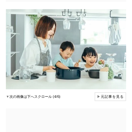
▼
次の画像は下へスクロール (4/6)
▶
元記事を見る