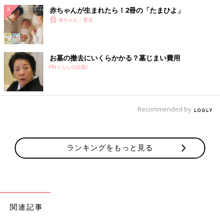
赤ちゃんが生まれたら！2冊の「たまひよ」
赤ちゃん・育児
お墓の撤去にいくらかかる？墓じまい費用
PR(くらしの話題)
Recommended by
ランキングをもっと見る
関連記事