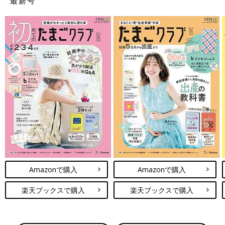
最新号
Amazonで購入
Amazonで購入
楽天ブックスで購入
楽天ブックスで購入