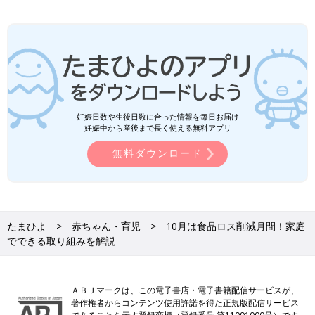
妊娠日数や生後日数に合った情報を毎日お届け
妊娠中から産後まで長く使える無料アプリ
無料ダウンロード
たまひよ
赤ちゃん・育児
10月は食品ロス削減月間！家庭
でできる取り組みを解説
ＡＢＪマークは、この電子書店・電子書籍配信サービスが、
著作権者からコンテンツ使用許諾を得た正規版配信サービス