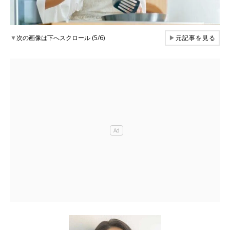
▼
次の画像は下へスクロール (5/6)
▶
元記事を見る