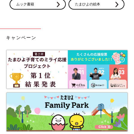
ムック書籍
たまひよの絵本
キャンペーン