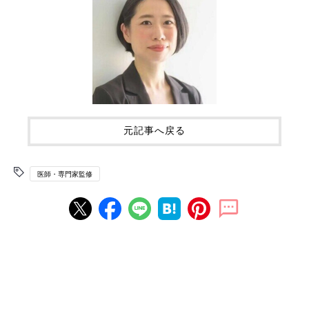
元記事へ戻る
医師・専門家監修