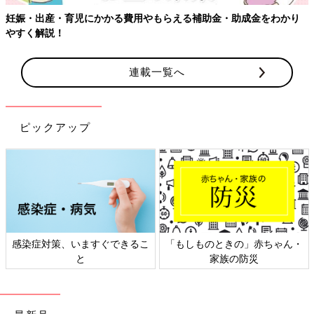
妊娠・出産・育児にかかる費用やもらえる補助金・助成金をわかり
やすく解説！
連載一覧へ
ピックアップ
感染症対策、いますぐできるこ
「もしものときの」赤ちゃん・
と
家族の防災