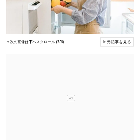
▼
次の画像は下へスクロール (3/6)
▶
元記事を見る