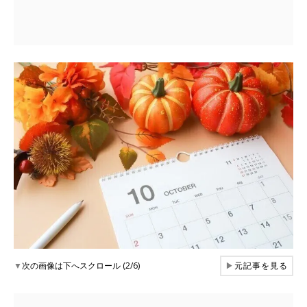
▼
次の画像は下へスクロール (2/6)
▶
元記事を見る