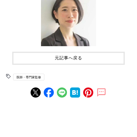
元記事へ戻る
医師・専門家監修