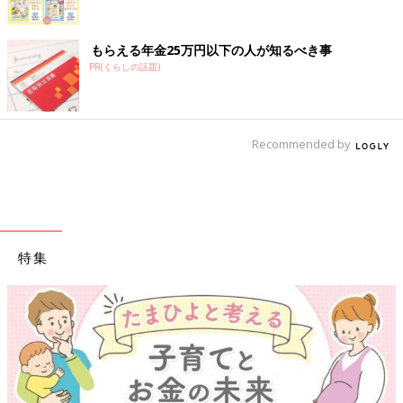
もらえる年金25万円以下の人が知るべき事
PR(くらしの話題)
Recommended by
特集