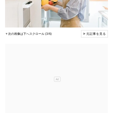
▼
次の画像は下へスクロール (3/6)
▶
元記事を見る