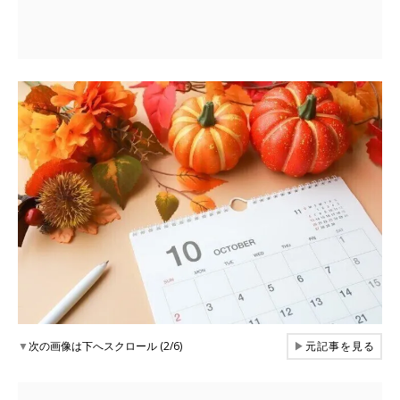
▼
次の画像は下へスクロール (2/6)
▶
元記事を見る