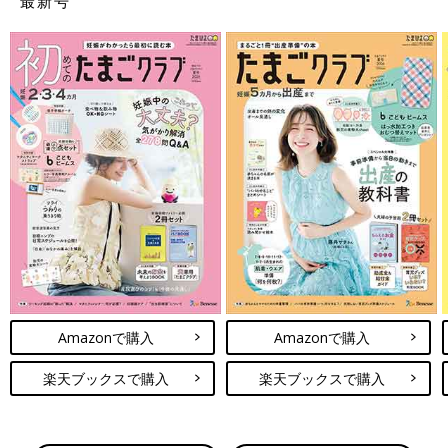
最新号
Amazonで購入
Amazonで購入
楽天ブックスで購入
楽天ブックスで購入