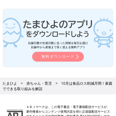
妊娠日数や生後日数に合った情報を毎日お届け
妊娠中から産後まで長く使える無料アプリ
無料ダウンロード
たまひよ
赤ちゃん・育児
10月は食品ロス削減月間！家庭
でできる取り組みを解説
ＡＢＪマークは、この電子書店・電子書籍配信サービスが、
著作権者からコンテンツ使用許諾を得た正規版配信サービス