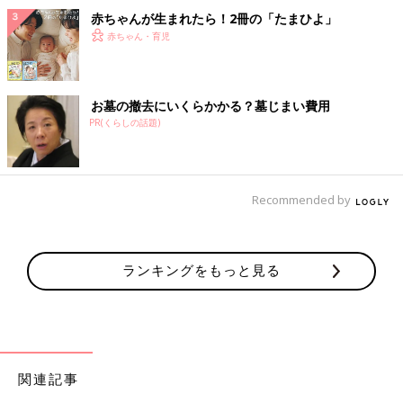
赤ちゃんが生まれたら！2冊の「たまひよ」
赤ちゃん・育児
お墓の撤去にいくらかかる？墓じまい費用
PR(くらしの話題)
Recommended by
ランキングをもっと見る
関連記事