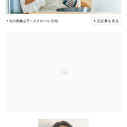
▼
次の画像は下へスクロール (5/6)
▶
元記事を見る