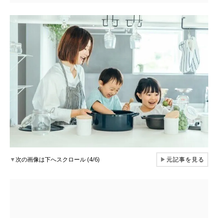
▼
次の画像は下へスクロール (4/6)
▶
元記事を見る