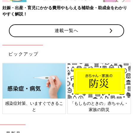
妊娠・出産・育児にかかる費用やもらえる補助金・助成金をわかり
やすく解説！
連載一覧へ
ピックアップ
感染症対策、いますぐできるこ
「もしものときの」赤ちゃん・
と
家族の防災