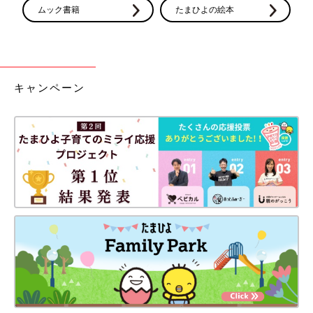
ムック書籍
たまひよの絵本
キャンペーン